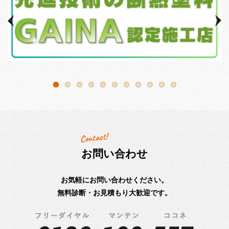
お問い合わせ
お気軽にお問い合わせください。
無料診断・お見積もり大歓迎です。