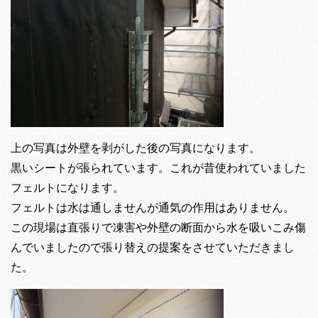
上の写真は外壁を剥がした後の写真になります。
黒いシートが張られています。これが昔使われていました
フェルトになります。
フェルトは水は通しませんが通気の作用はありません。
この現場は直張りで凍害や外壁の断面から水を吸いこみ傷
んでいましたので張り替えの提案をさせていただきまし
た。