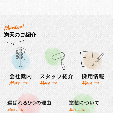
満天のご紹介