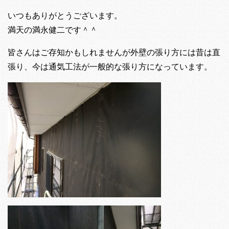
いつもありがとうございます。
満天の満永健二です＾＾
皆さんはご存知かもしれませんが外壁の張り方には昔は直
張り、今は通気工法が一般的な張り方になっています。