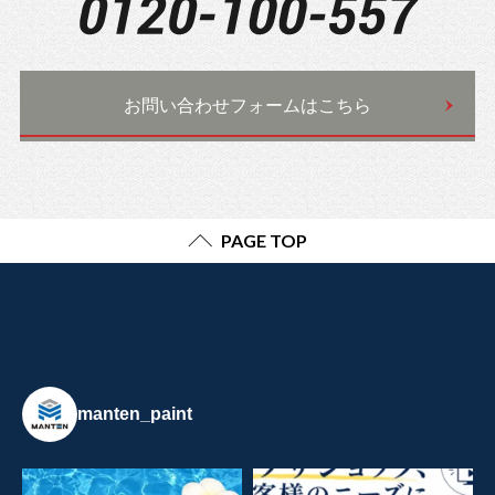
お問い合わせフォームはこちら
PAGE TOP
manten_paint