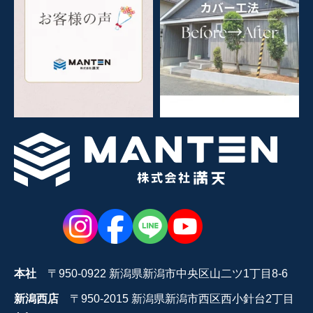
本社
〒950-0922 新潟県新潟市中央区山二ツ1丁目8-6
新潟西店
〒950-2015 新潟県新潟市西区西小針台2丁目