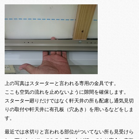
上の写真はスターターと言われる専用の金具です。
ここも空気の流れを止めないように隙間を確保します。
スターター廻りだけではなく軒天井の所も配慮し通気見切
りの取付や軒天井に有孔板（穴あき）を用いるなどをしま
す。
最近では水切りと言われる部位がついてない所も見受けら