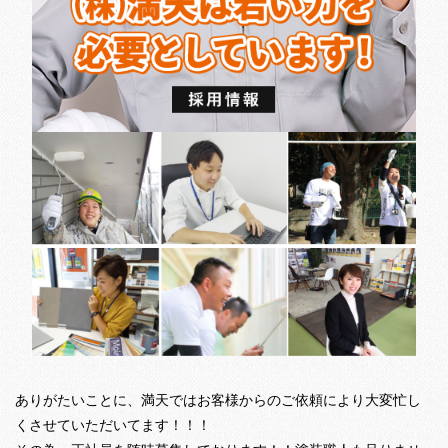
ありがたいことに、満天ではお客様からのご依頼により大変忙し
くさせていただいてます！！！