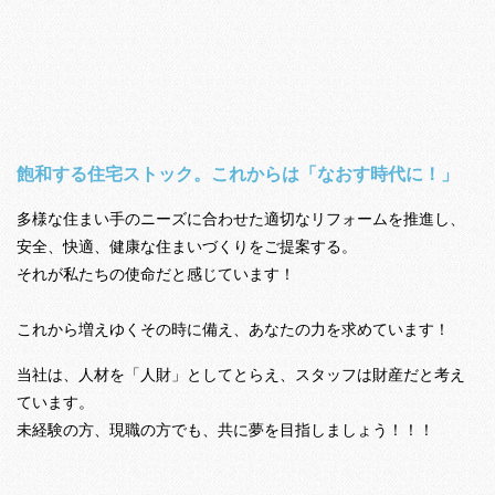
代表満永 インタビュー
飽和する住宅ストック。これからは「なおす時代に！」
多様な住まい手のニーズに合わせた適切なリフォームを推進し、
安全、快適、健康な住まいづくりをご提案する。
それが私たちの使命だと感じています！
これから増えゆくその時に備え、あなたの力を求めています！
当社は、人材を「人財」としてとらえ、スタッフは財産だと考え
ています。
未経験の方、現職の方でも、共に夢を目指しましょう！！！