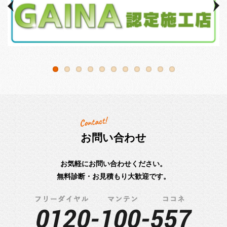
お問い合わせ
お気軽にお問い合わせください。
無料診断・お見積もり大歓迎です。