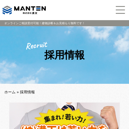
オンラインご相談受付可能！建物診断＆お見積もり無料です！
採用情報
ホーム
»
採用情報