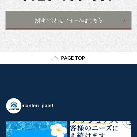
お問い合わせフォームはこちら
PAGE TOP
manten_paint