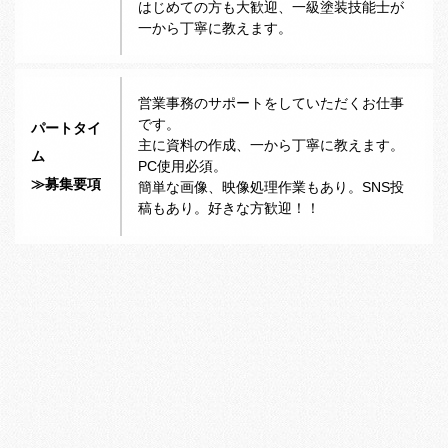
はじめての方も大歓迎、一級塗装技能士が
一から丁寧に教えます。
営業事務のサポートをしていただくお仕事
です。
パートタイ
主に資料の作成、一から丁寧に教えます。
ム
PC使用必須。
≫募集要項
簡単な画像、映像処理作業もあり。SNS投
稿もあり。好きな方歓迎！！