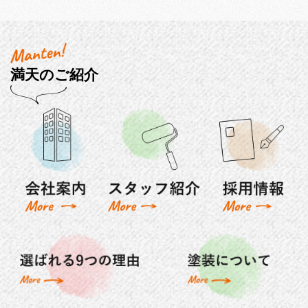
満天のご紹介