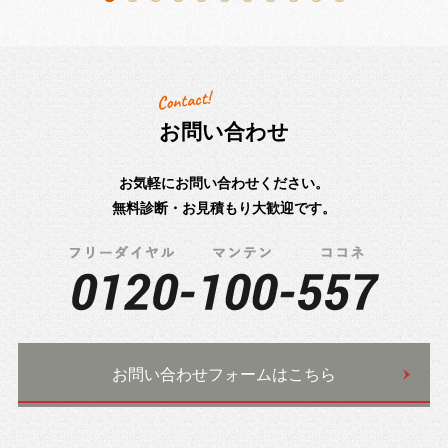
お問い合わせ
お気軽にお問い合わせください。
無料診断・お見積もり大歓迎です。
お問い合わせフォームはこちら