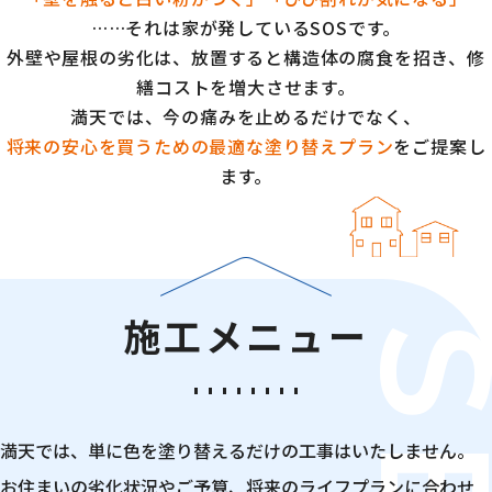
……それは家が発しているSOSです。
外壁や屋根の劣化は、放置すると構造体の腐食を招き、修
繕コストを増大させます。
満天では、今の痛みを止めるだけでなく、
将来の安心を買うための最適な塗り替えプラン
をご提案し
ます。
施工メニュー
満天では、単に色を塗り替えるだけの工事はいたしません。
お住まいの劣化状況やご予算、将来のライフプランに合わせ