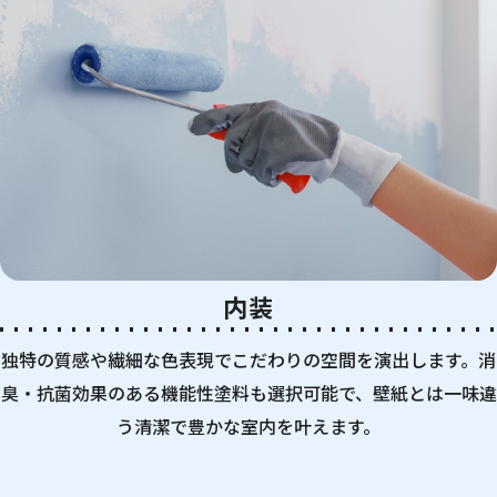
内装
独特の質感や繊細な色表現でこだわりの空間を演出します。消
臭・抗菌効果のある機能性塗料も選択可能で、壁紙とは一味違
う清潔で豊かな室内を叶えます。