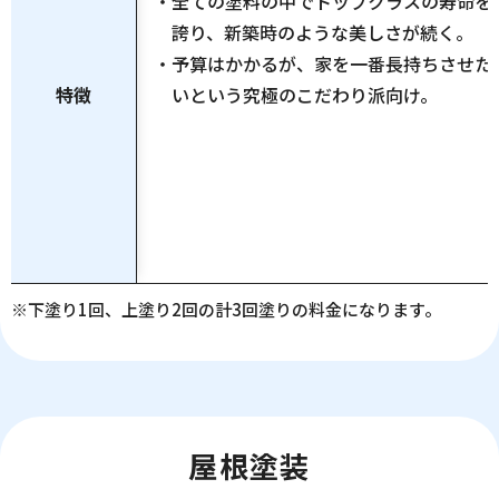
・全ての塗料の中でトップクラスの寿命を
誇り、新築時のような美しさが続く。
・予算はかかるが、家を一番長持ちさせた
特徴
いという究極のこだわり派向け。
※下塗り1回、上塗り2回の計3回塗りの料金になります。
屋根塗装