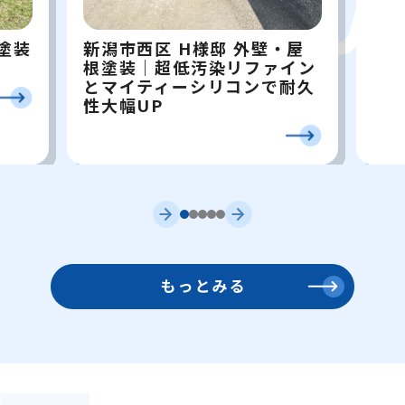
新潟市西区 H様邸 外壁・屋
塗装
根塗装｜超低汚染リファイン
とマイティーシリコンで耐久
性大幅UP