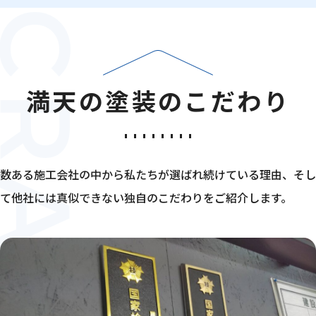
満天の塗装のこだわり
数ある施工会社の中から私たちが選ばれ続けている理由、そし
て他社には真似できない独自のこだわりをご紹介します。