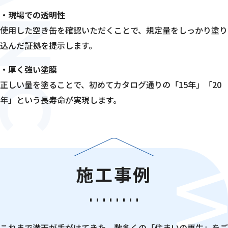
・現場での透明性
使用した空き缶を確認いただくことで、規定量をしっかり塗り
込んだ証拠を提示します。
・厚く強い塗膜
正しい量を塗ることで、初めてカタログ通りの「15年」「20
年」という長寿命が実現します。
施工事例
これまで満天が手がけてきた、数多くの「住まいの再生」をご