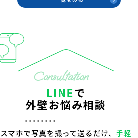
Consultation
LINE
で
外壁お悩み相談
スマホで写真を撮って送るだけ、
手軽