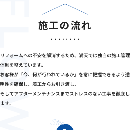
施工の流れ
リフォームへの不安を解消するため、満天では独自の施工管理
体制を整えています。
お客様が「今、何が行われているか」を常に把握できるよう透
明性を確保し、着工からお引き渡し、
そしてアフターメンテナンスまでストレスのない工事を徹底し
ます。
Step