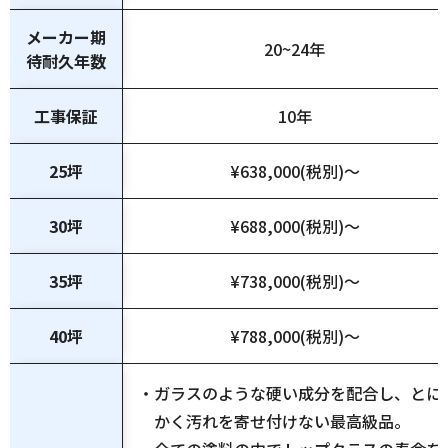
メーカー期
20~24年
待耐久年数
工事保証
10年
25坪
¥638,000(税別)～
30坪
¥688,000(税別)～
35坪
¥738,000(税別)～
40坪
¥788,000(税別)～
・ガラスのような硬い成分を配合し、とに
かく汚れを寄せ付けない最高級品。