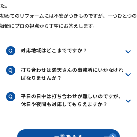
た。
初めてのリフォームには不安がつきものですが、一つひとつの
疑問にプロの視点から丁寧にお答えします。
対応地域はどこまでですか？
Q
打ち合わせは満天さんの事務所にいかなけれ
Q
ばなりませんか？
平日の日中は打ち合わせが難しいのですが、
Q
休日や夜間も対応してもらえますか？