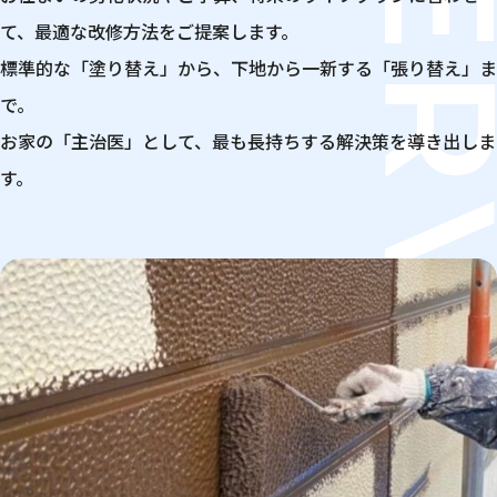
SERVI
て、最適な改修方法をご提案します。
標準的な「塗り替え」から、下地から一新する「張り替え」ま
で。
お家の「主治医」として、最も長持ちする解決策を導き出しま
す。