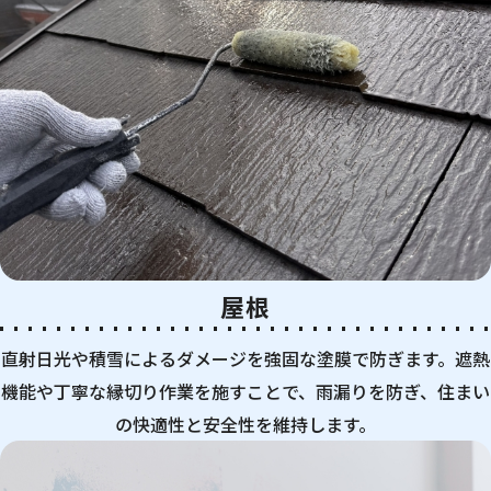
屋根
直射日光や積雪によるダメージを強固な塗膜で防ぎます。遮熱
機能や丁寧な縁切り作業を施すことで、雨漏りを防ぎ、住まい
の快適性と安全性を維持します。