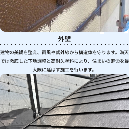
外壁
建物の美観を整え、雨風や紫外線から構造体を守ります。満天
では徹底した下地調整と高耐久塗料により、住まいの寿命を最
大限に延ばす施工を行います。