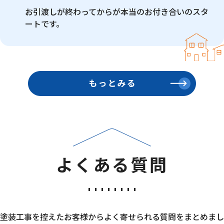
お引渡しが終わってからが本当のお付き合いのスタ
ートです。
FA
よくある質問
塗装工事を控えたお客様からよく寄せられる質問をまとめまし