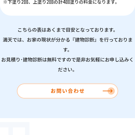
※下塗り2回、上塗り2回の計4回塗りの料金になります。
こちらの表はあくまで目安となっております。
満天では、お家の現状が分かる『建物診断』を行っておりま
す。
お見積り･建物診断は無料ですので是非お気軽にお申し込みく
ださい。