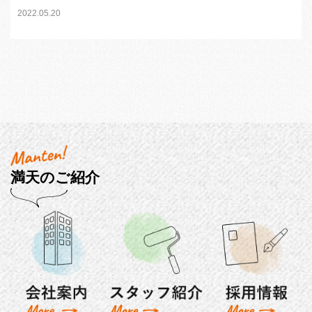
2022.05.20
満天のご紹介