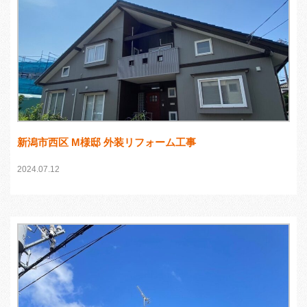
新潟市西区 M様邸 外装リフォーム工事
2024.07.12