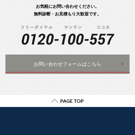
お気軽にお問い合わせください。
無料診断・お見積もり大歓迎です。
お問い合わせフォームはこちら
PAGE TOP