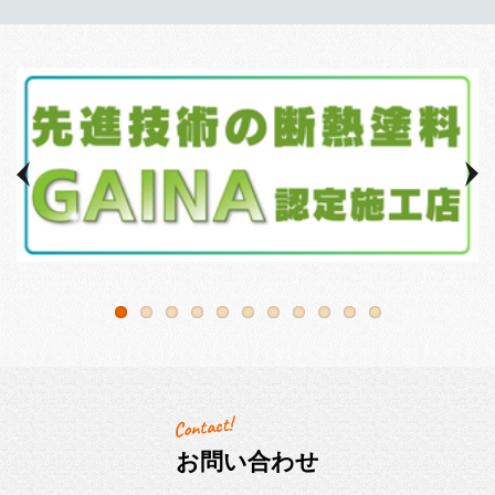
お問い合わせ