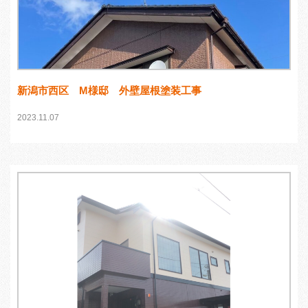
新潟市西区 M様邸 外壁屋根塗装工事
2023.11.07