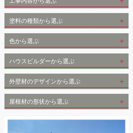
工事内容から選ぶ
塗料の種類から選ぶ
色から選ぶ
ハウスビルダーから選ぶ
外壁材のデザインから選ぶ
屋根材の形状から選ぶ