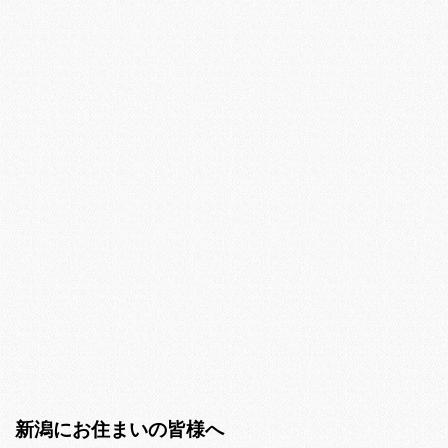
新潟にお住まいの皆様へ