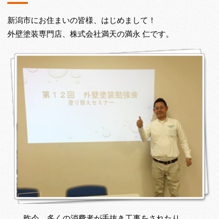
新潟市にお住まいの皆様、はじめまして！
外壁塗装専門店、株式会社満天の満永 仁です。
昨今、多くの消費者が手抜き工事をされたり、