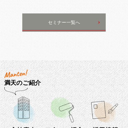
セミナー一覧へ
満天のご紹介