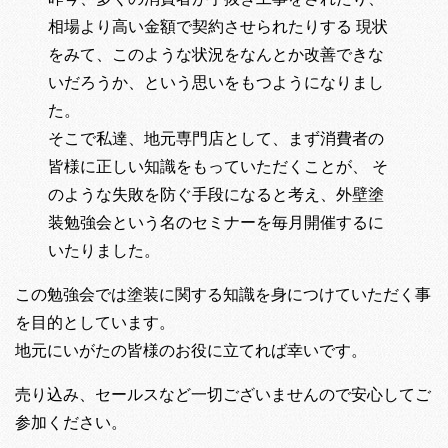
相場より高い金額で契約させられたりする 現状
をみて、このような状況をなんとか改善できな
いだろうか、という思いをもつようになりまし
た。
そこで私達、地元専門店として、まず消費者の
皆様に正しい知識をもっていただくことが、 そ
のような失敗を防ぐ手段になると考え、外壁塗
装勉強会という名のセミナーを毎月開催するに
いたりました。
この勉強会では塗装に関する知識を身につけていただく事
を目的としています。
地元にいがたの皆様のお役に立てれば幸いです。
売り込み、セールスなど一切ございませんので安心してご
参加ください。