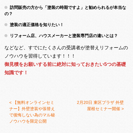
訪問販売の方から「塗装の時期ですよ」と勧められるが本当な
の？
塗装の適正価格を知りたい！
リフォーム店、ハウスメーカーと塗装専門店の違いとは？
などなど、すでにたくさんの受講者が塗替えリフォームの
ノウハウを習得しています！！！
御見積をお願いする前に絶対に知っておきたい5つの基礎
知識です！
<
【無料オンラインセミ
2月20日 東区プラザ 外壁
ナー】外壁塗装や張替え
屋根セミナー開催 >
で後悔しない為のマル秘
ノウハウを限定公開