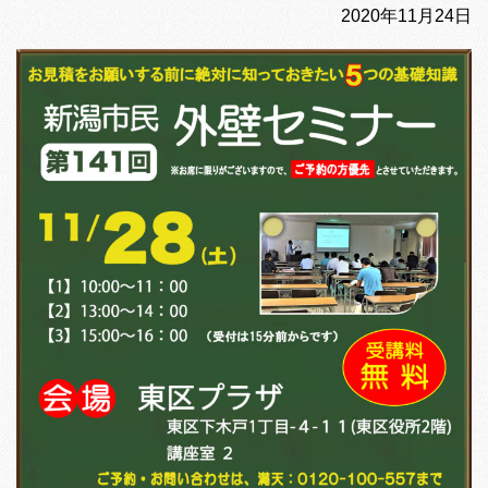
2020年11月24日