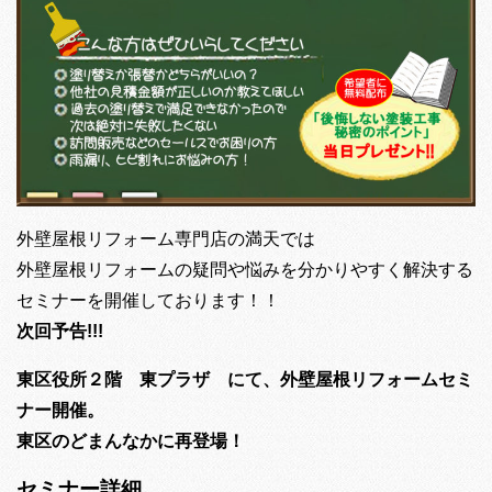
外壁屋根リフォーム専門店の満天では
外壁屋根リフォームの疑問や悩みを分かりやすく解決する
セミナーを開催しております！！
次回予告!!!
東区役所２階 東プラザ にて、外壁屋根リフォームセミ
ナー開催。
東区のどまんなかに再登場！
セミナー詳細