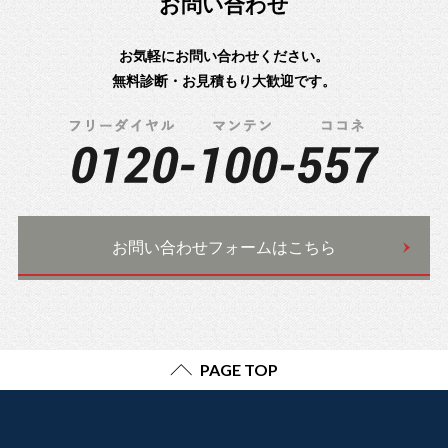
お問い合わせ
お気軽にお問い合わせください。
無料診断・お見積もり大歓迎です。
お問い合わせフォームはこちら
PAGE TOP