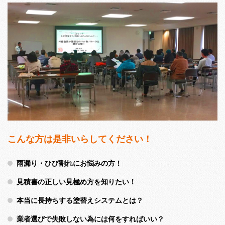
こんな方は是非いらしてください！
雨漏り・ひび割れにお悩みの方！
見積書の正しい見極め方を知りたい！
本当に長持ちする塗替えシステムとは？
業者選びで失敗しない為には何をすればいい？