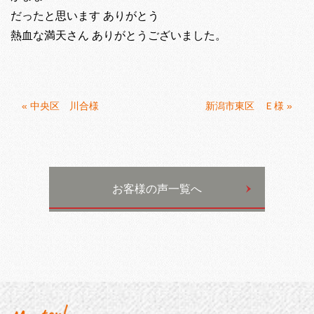
だったと思います ありがとう
熱血な満天さん ありがとうございました。
«
中央区 川合様
新潟市東区 Ｅ様
»
お客様の声一覧へ