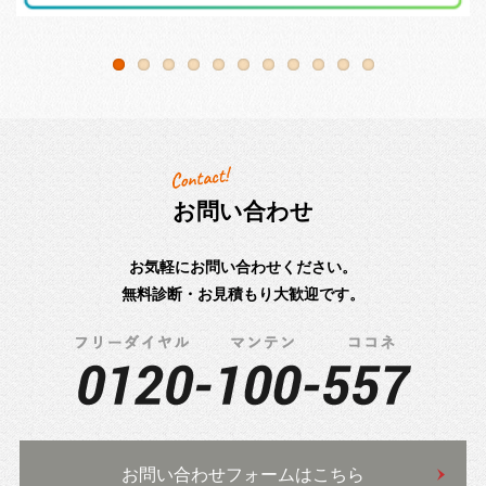
お問い合わせ
お気軽にお問い合わせください。
無料診断・お見積もり大歓迎です。
お問い合わせフォームはこちら