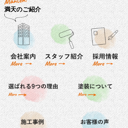
満天のご紹介