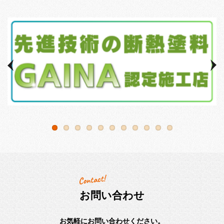
お問い合わせ
お気軽にお問い合わせください。