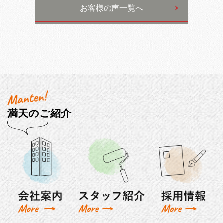
お客様の声一覧へ
満天のご紹介