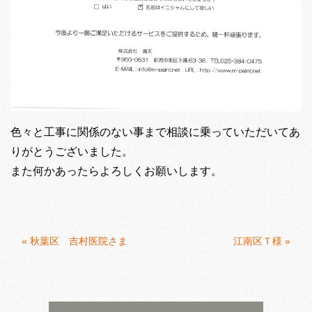
色々と工事に関係のない事まで相談に乗っていただいてあ
りがとうございました。
また何かあったらよろしくお願いします。
«
秋葉区 吉村医院さま
江南区Ｔ様
»