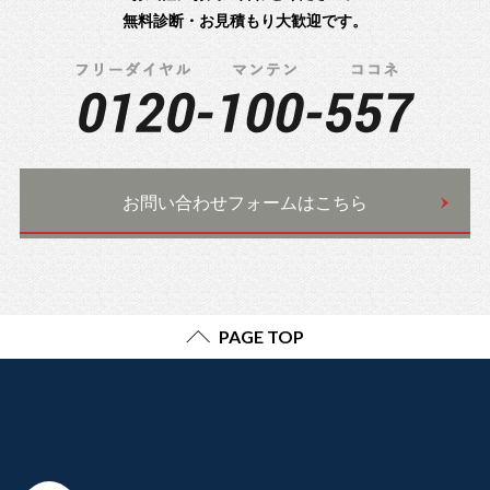
無料診断・お見積もり大歓迎です。
お問い合わせフォームはこちら
PAGE TOP