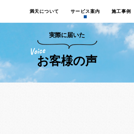
満天について
サービス案内
施工事例
実際に届いた
お客様の声