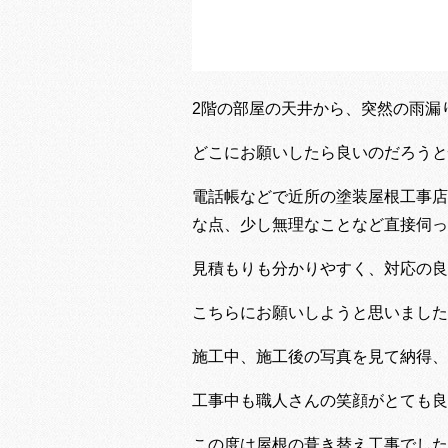
2階の部屋の天井から、突然の雨漏り
どこにお願いしたら良いのだろうと
電話帳などで近所の塗装屋根工事店
な点、少し無理なことなど直接伺っ
見積もりも分かりやすく、対応の良
こちらにお願いしようと思いました
施工中、施工後の写真を見て納得、
工事中も職人さんの笑顔がとても良
この度は屋根の葺き替え工事でした