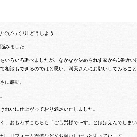
でびっくり!!どうしよう
悩みました。
をいろいろ調べましたが、なかなか決められず家から1番近い
て相談もできるのではと思い、満天さんにお願いしてみること
さに感動。
。
きれいに仕上がっており満足いたしました。
く、おもわずこちらも「ご苦労様で〜す」とほほえんでしまい
が、リフォーム塗装など又お願いしたいと思っています。