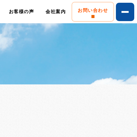
お問い合わせ
お客様の声
会社案内