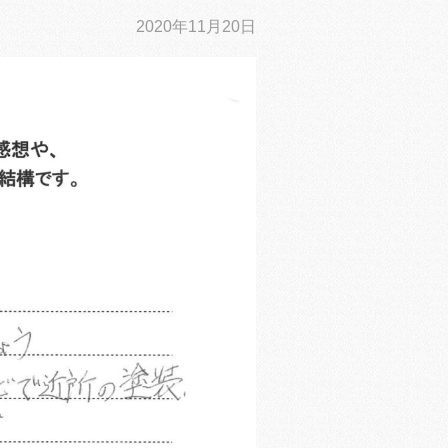
2020年11月20日