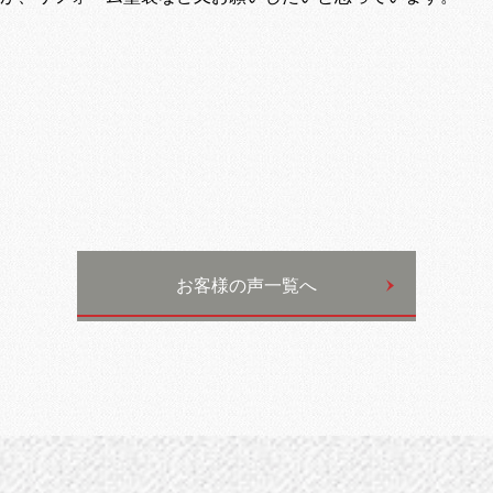
お客様の声一覧へ