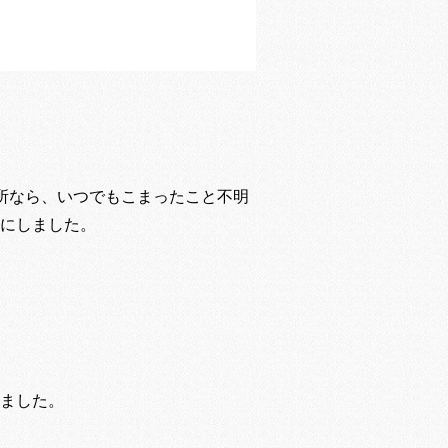
所なら、いつでもこまったこと不明
にしました。
ました。