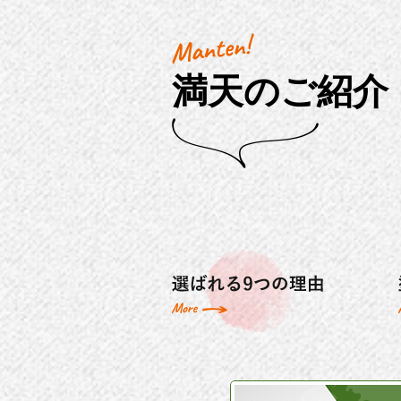
満天のご紹介