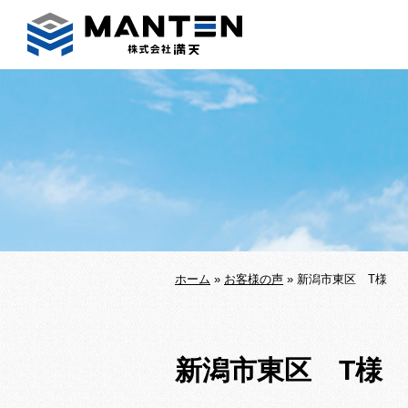
ホーム
»
お客様の声
»
新潟市東区 T様
新潟市東区 T様