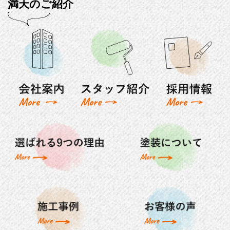
満天のご紹介