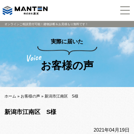
オンラインご相談受付可能！建物診断＆お見積もり無料です！
実際に届いた
お客様の声
ホーム
»
お客様の声
»
新潟市江南区 S様
新潟市江南区 S様
2021年04月19日