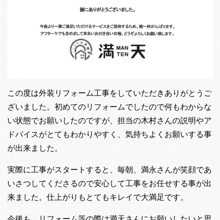
この度は外装リフォーム工事をしていただきありがとうご
ざいました。初めてのリフォームでしたので何もわからな
い状態でお願いしたのですが、担当の木村さんの説明やア
ドバイスがとてもわかりやすく、気持ちよくお願いする事
が出来ました。
実際に工事がスタートすると、毎朝、満永さんが笑顔であ
いさつしてくださるので安心して工事をお任せする事が出
来ました。仕上がりもとてもキレイで大満足です。
今後も、リフォーム等の際は満天さんにお願いしたいと思