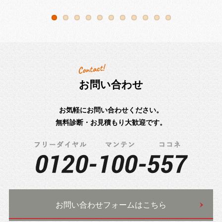
お問い合わせ
お気軽にお問い合わせください。
無料診断・お見積もり大歓迎です。
お問い合わせフォームはこちら