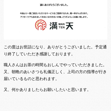
この度はお世話になり、ありがとうございました。予定通
り終了していただき感謝しております。
職人さんはお茶の時間もおしんでやっていただきました。
又、朝晩のあいさつも礼儀正しく、上司の方の指導が行き
届いているものと思われます。
又、何かありましたらお願いしたいと思います。