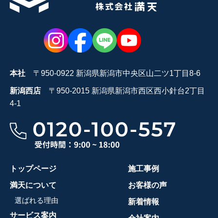
本社
〒950-0922 新潟県新潟市中央区山二ツ1丁目8-6
新潟西店
〒950-2015 新潟県新潟市西区西小針台2丁目
4-1
トップページ
施工事例
満天について
お客様の声
選ばれる理由
新着情報
サービス案内