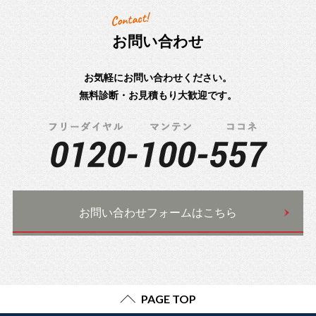
お問い合わせ
お気軽にお問い合わせください。
無料診断・お見積もり大歓迎です。
お問い合わせフォームはこちら
PAGE TOP