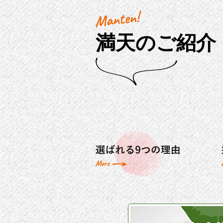
満天のご紹介