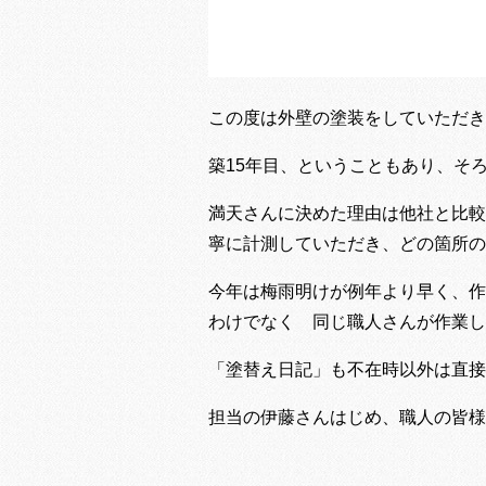
この度は外壁の塗装をしていただき
築15年目、ということもあり、そ
満天さんに決めた理由は他社と比較
寧に計測していただき、どの箇所の
今年は梅雨明けが例年より早く、作
わけでなく 同じ職人さんが作業し
「塗替え日記」も不在時以外は直接
担当の伊藤さんはじめ、職人の皆様