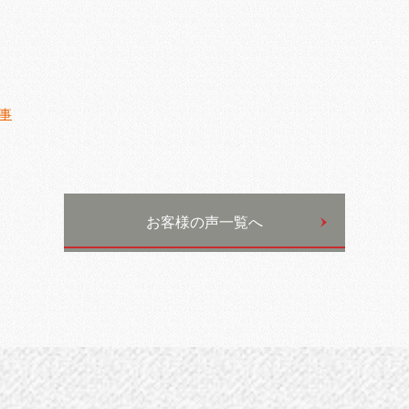
事
お客様の声一覧へ