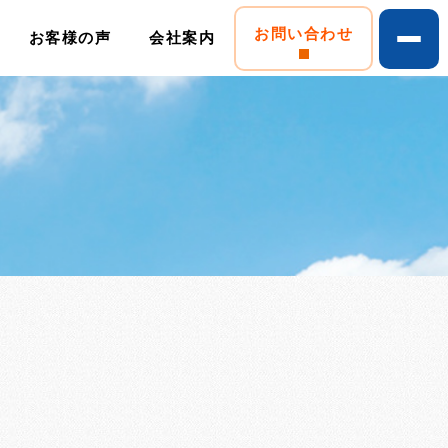
お問い合わせ
お客様の声
会社案内