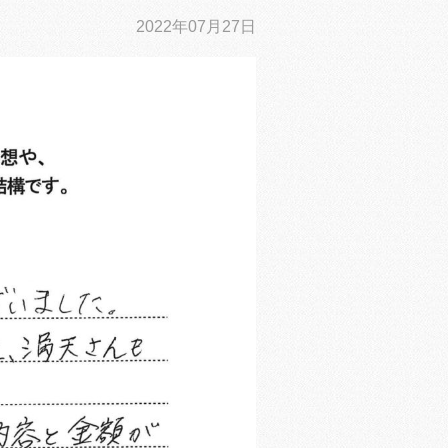
2022年07月27日