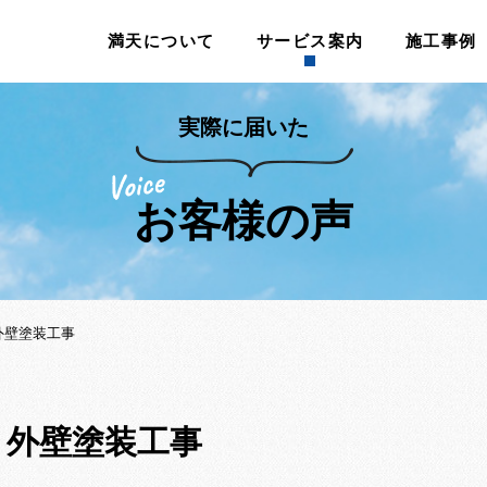
満天について
サービス案内
施工事例
実際に届いた
お客様の声
外壁塗装工事
 外壁塗装工事