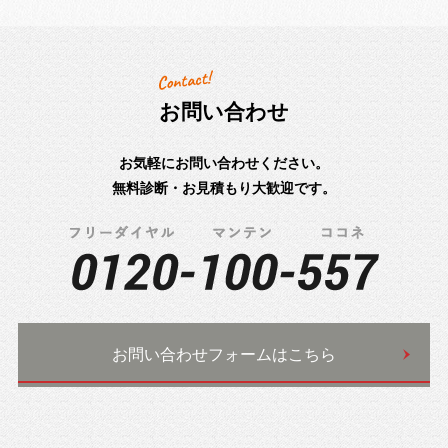
お問い合わせ
お気軽にお問い合わせください。
無料診断・お見積もり大歓迎です。
お問い合わせフォームはこちら