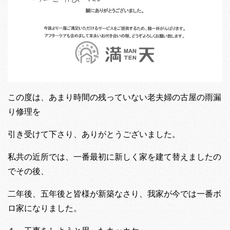
この度は、あまり時間の残っていない老夫婦の古屋の雨漏
り修理を
引き受けて下さり、ありがとうございました。
私共の近所では、一番最初に新しく家を建て替えましたの
でその後、
二年後、五年後と皆様が新築なさり、我家が今では一番ボ
ロ家になりました。