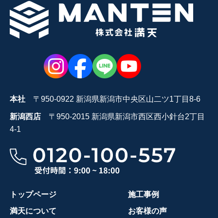
本社
〒950-0922 新潟県新潟市中央区山二ツ1丁目8-6
新潟西店
〒950-2015 新潟県新潟市西区西小針台2丁目
4-1
トップページ
施工事例
満天について
お客様の声