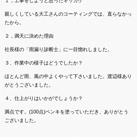
１，工事をしようと思ったキッカケ
親しくしている大工さんのコーティングでは、直らなかっ
たから。
２，満天に決めた理由
社長様の「雨漏り診断士」に一目惚れしました。
３、作業中の様子はどうでしたか？
ほとんど雨、風の中よくやって下さいました。渡辺様あり
がとうございました。
４、仕上がりはいかがでしょうか？
満点です。(100点)ペンキを塗っていただき、ありがとう
ございました。