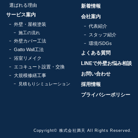
選ばれる理由
新着情報
サービス案内
会社案内
外壁・屋根塗装
代表紹介
施工の流れ
スタッフ紹介
外壁カバー工法
環境/SDGs
Gatto Wall工法
よくある質問
浴室リメイク
LINEで外壁お悩み相談
エコキュート設置・交換
お問い合わせ
大規模修繕工事
見積もりシミュレーション
採用情報
プライバシーポリシー
Copyright© 株式会社満天 All Rights Reserved.