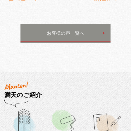
お客様の声一覧へ
満天のご紹介