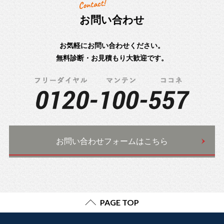
お問い合わせ
お気軽にお問い合わせください。
無料診断・お見積もり大歓迎です。
お問い合わせフォームはこちら
PAGE TOP