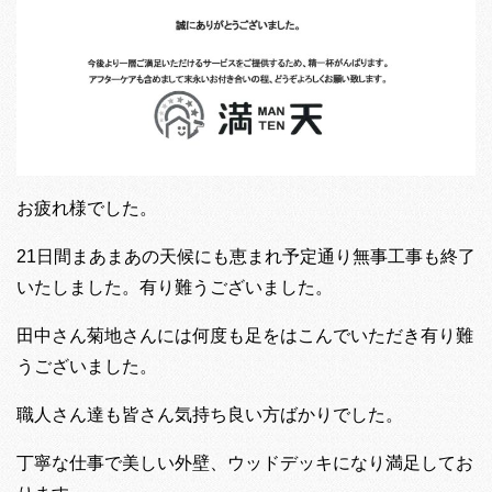
お疲れ様でした。
21日間まあまあの天候にも恵まれ予定通り無事工事も終了
いたしました。有り難うございました。
田中さん菊地さんには何度も足をはこんでいただき有り難
うございました。
職人さん達も皆さん気持ち良い方ばかりでした。
丁寧な仕事で美しい外壁、ウッドデッキになり満足してお