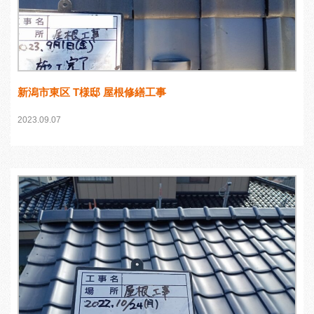
新潟市東区 T様邸 屋根修繕工事
2023.09.07