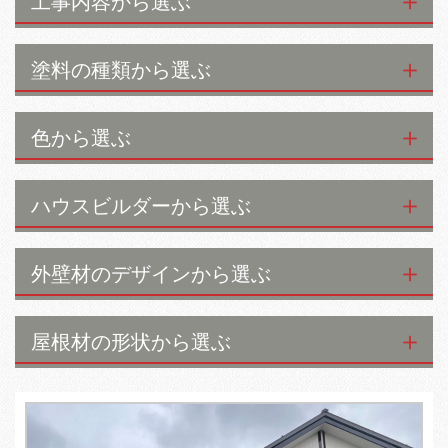
工事内容から選ぶ
塗料の種類から選ぶ
色から選ぶ
ハウスビルダーから選ぶ
外壁材のデザインから選ぶ
屋根材の形状から選ぶ