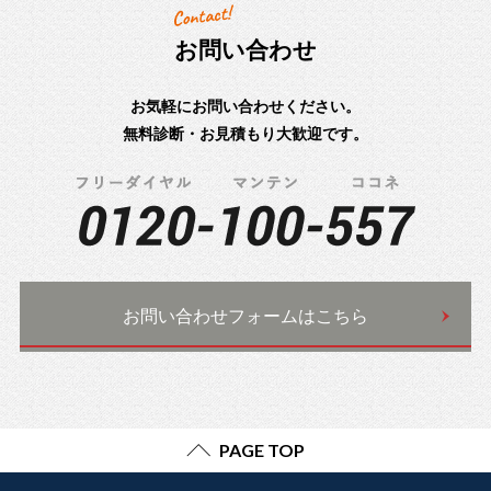
お問い合わせ
お気軽にお問い合わせください。
無料診断・お見積もり大歓迎です。
お問い合わせフォームはこちら
PAGE TOP