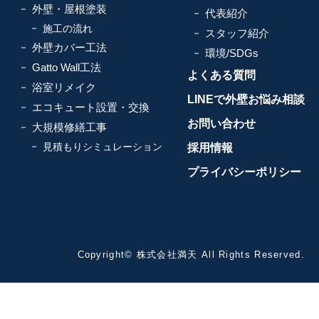
外壁・屋根塗装
代表紹介
施工の流れ
スタッフ紹介
外壁カバー工法
環境/SDGs
Gatto Wall工法
よくある質問
浴室リメイク
LINEで外壁お悩み相談
エコキュート設置・交換
お問い合わせ
大規模修繕工事
見積もりシミュレーション
採用情報
プライバシーポリシー
Copyright© 株式会社満天 All Rights Reserved.