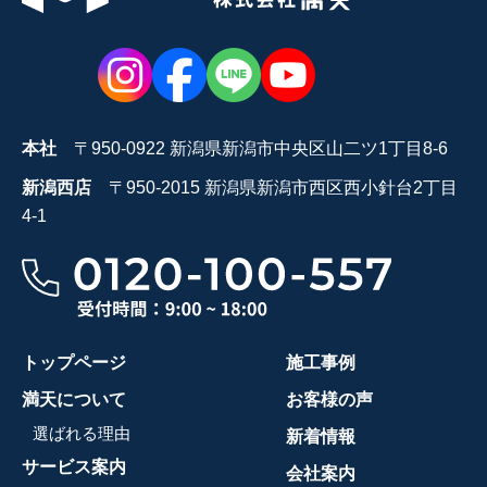
本社
〒950-0922 新潟県新潟市中央区山二ツ1丁目8-6
新潟西店
〒950-2015 新潟県新潟市西区西小針台2丁目
4-1
トップページ
施工事例
満天について
お客様の声
選ばれる理由
新着情報
サービス案内
会社案内