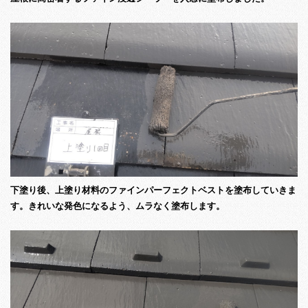
下塗り後、上塗り材料のファインパーフェクトベストを塗布していきま
す。きれいな発色になるよう、ムラなく塗布します。