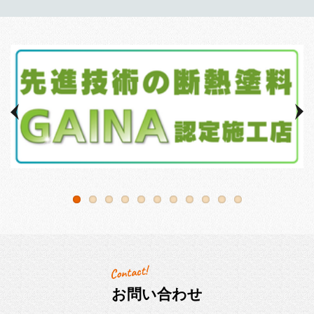
お問い合わせ