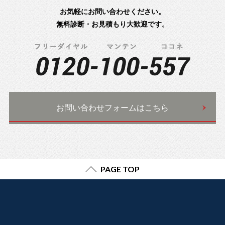
お気軽にお問い合わせください。
無料診断・お見積もり大歓迎です。
お問い合わせフォームはこちら
PAGE TOP