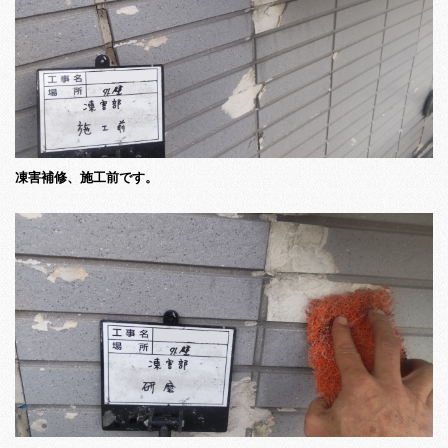
凍害補修、施工前です。