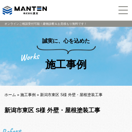
オンラインご相談受付可能！建物診断＆お見積もり無料です！
誠実に、心を込めた
施工事例
ホーム
»
施工事例
»
新潟市東区 S様 外壁・屋根塗装工事
新潟市東区 S様 外壁・屋根塗装工事