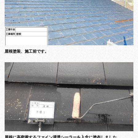
屋根塗装、施工前です。
屋根に高密着するファイン浸透シーラーを入念に塗布しました。