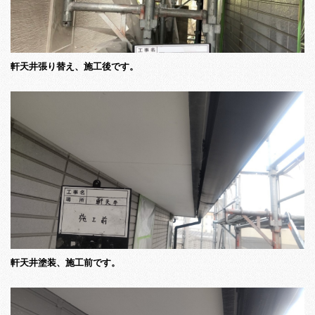
軒天井張り替え、施工後です。
軒天井塗装、施工前です。