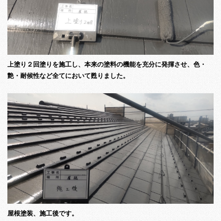
上塗り２回塗りを施工し、本来の塗料の機能を充分に発揮させ、色・
艶・耐候性など全てにおいて甦りました。
屋根塗装、施工後です。