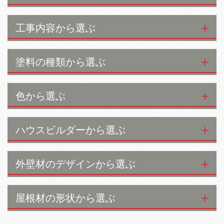
工事内容から選ぶ
塗料の種類から選ぶ
色から選ぶ
ハウスビルダーから選ぶ
外壁材のデザインから選ぶ
屋根材の形状から選ぶ