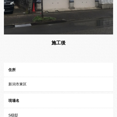
施工後
住所
新潟市東区
現場名
S様邸