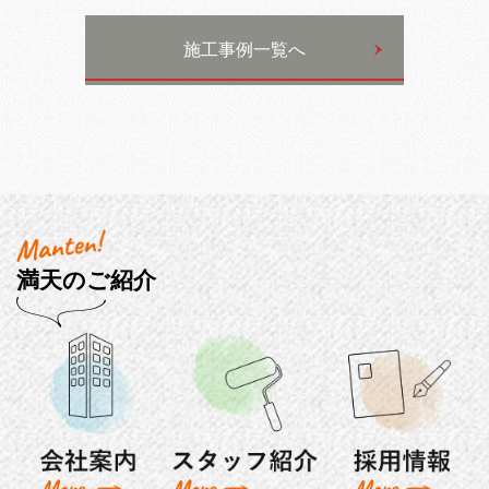
施工事例一覧へ
満天のご紹介