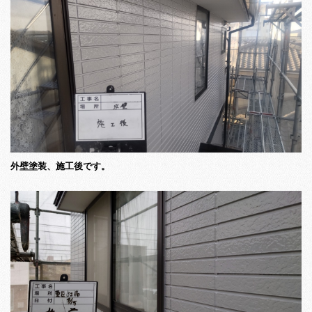
外壁塗装、施工後です。