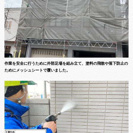
作業を安全に行うために外部足場を組み立て、塗料の飛散や落下防止の
ためにメッシュシートで覆いました。