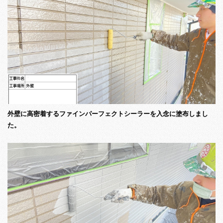
外壁に高密着するファインパーフェクトシーラーを入念に塗布しまし
た。