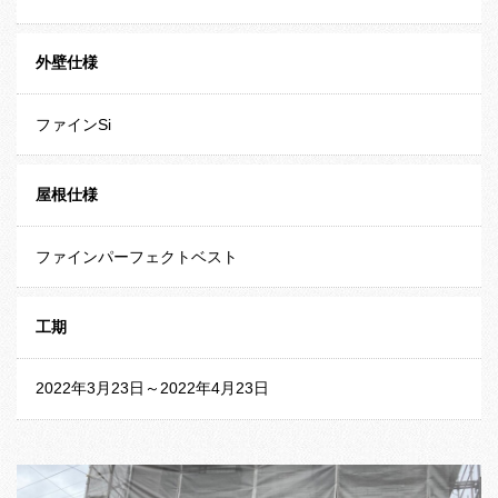
外壁仕様
ファインSi
屋根仕様
ファインパーフェクトベスト
工期
2022年3月23日～2022年4月23日