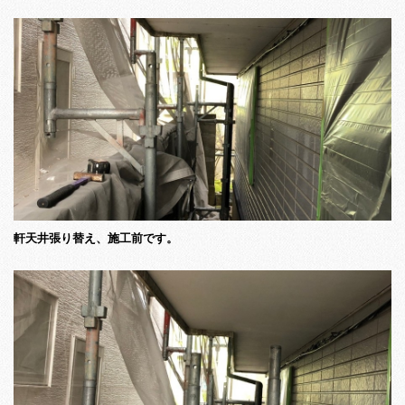
軒天井張り替え、施工前です。