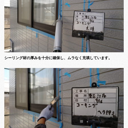
シーリング材の厚みを十分に確保し、ムラなく充填しています。