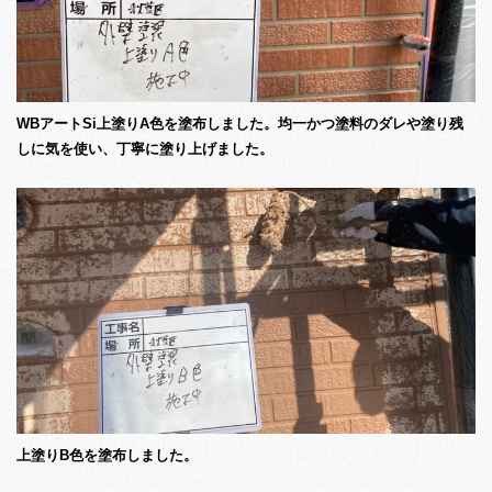
WBアートSi上塗りA色を塗布しました。均一かつ塗料のダレや塗り残
しに気を使い、丁寧に塗り上げました。
上塗りB色を塗布しました。