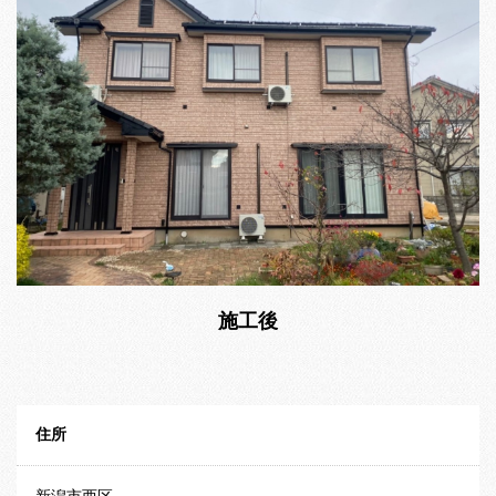
施工後
住所
新潟市西区