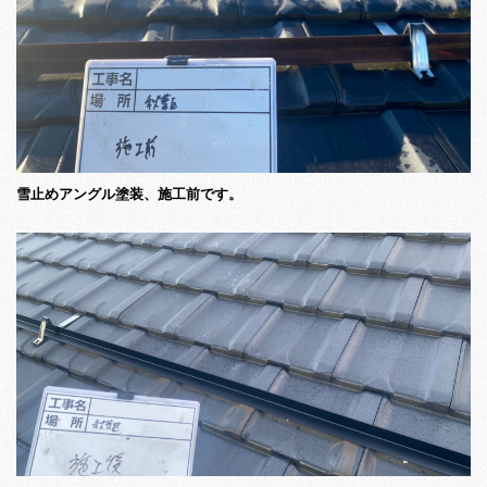
雪止めアングル塗装、施工前です。