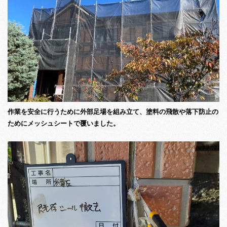
作業を安全に行うために外部足場を組み立て、塗料の飛散や落下防止の
ためにメッシュシートで覆いました。