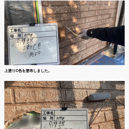
上塗りC色を塗布しました。