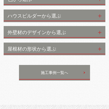
ハウスビルダーから選ぶ
外壁材のデザインから選ぶ
屋根材の形状から選ぶ
施工事例一覧へ