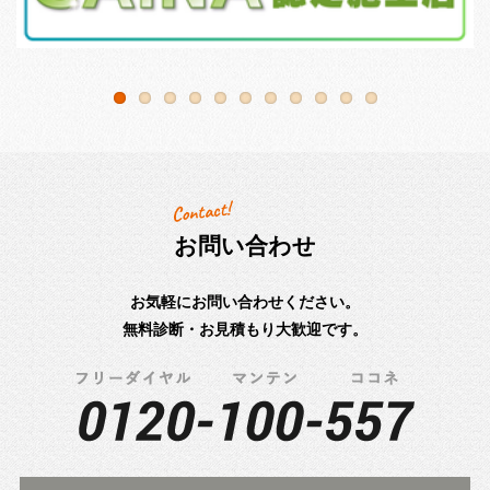
お問い合わせ
お気軽にお問い合わせください。
無料診断・お見積もり大歓迎です。