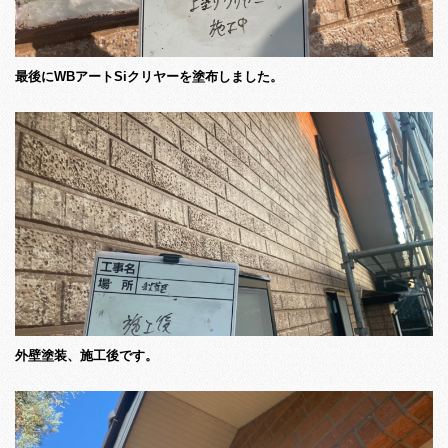
最後にWBアートSiクリヤーを塗布しました。
外壁塗装、施工後です。