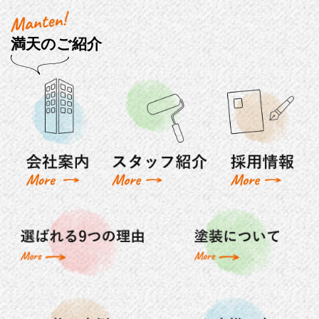
満天のご紹介