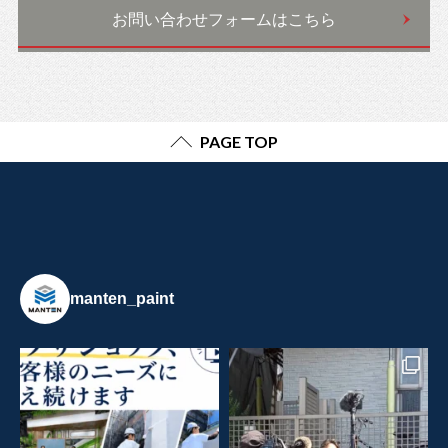
お問い合わせフォームはこちら
PAGE TOP
manten_paint