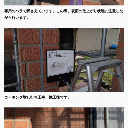
専用のヘラで押さえています。この際、表面の仕上がり状態に注意しな
がら行います。
コーキング増し打ち工事、施工後です。