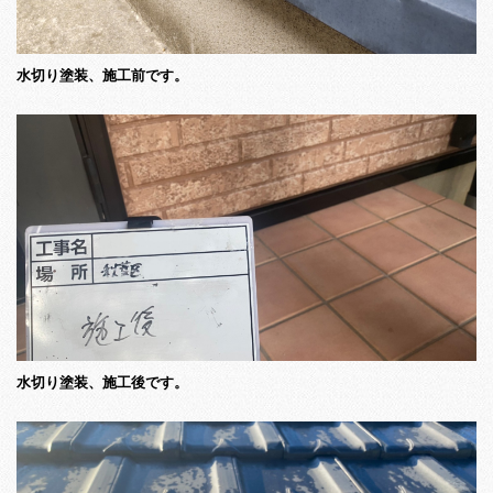
水切り塗装、施工前です。
水切り塗装、施工後です。