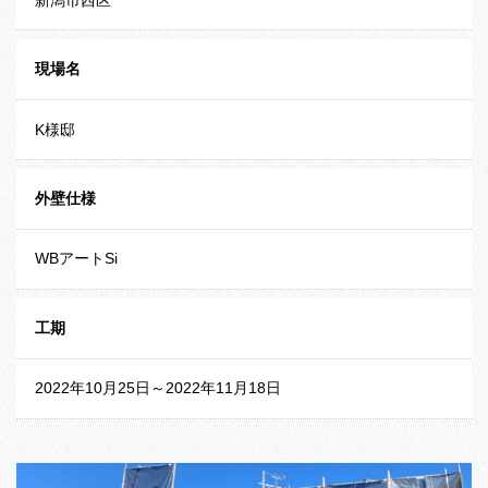
現場名
K様邸
外壁仕様
WBアートSi
工期
2022年10月25日～2022年11月18日