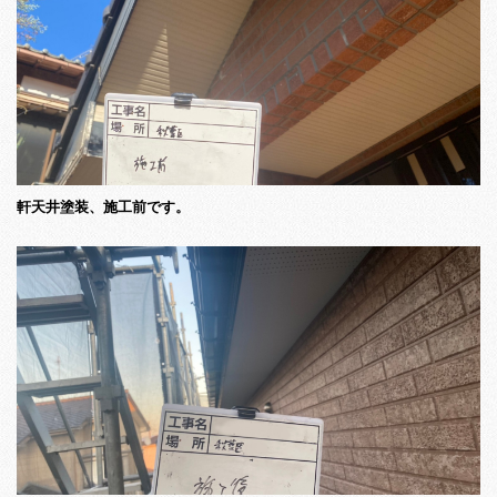
軒天井塗装、施工前です。