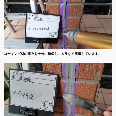
コーキング材の厚みを十分に確保し、ムラなく充填しています。