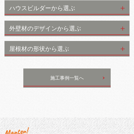
ハウスビルダーから選ぶ
外壁材のデザインから選ぶ
屋根材の形状から選ぶ
施工事例一覧へ