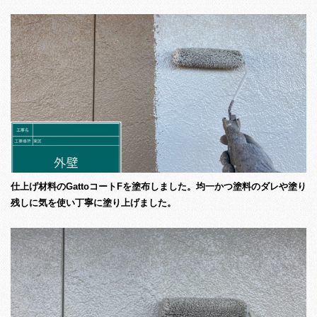
仕上げ材料のGattoコートFを塗布しました。均一かつ塗料のダレや塗り
残しに気を使い丁寧に塗り上げました。