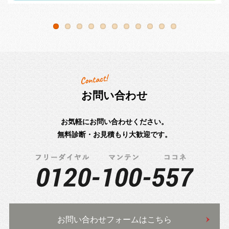
お問い合わせ
お気軽にお問い合わせください。
無料診断・お見積もり大歓迎です。
お問い合わせフォームはこちら