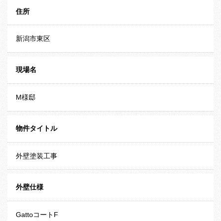
住所
新潟市東区
現場名
M様邸
物件タイトル
外壁塗装工事
外壁仕様
GattoコートF