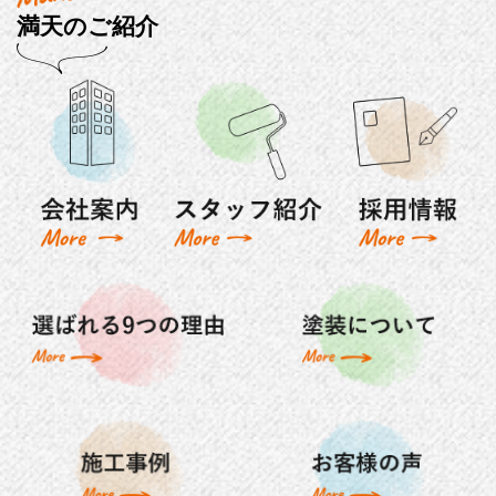
満天のご紹介