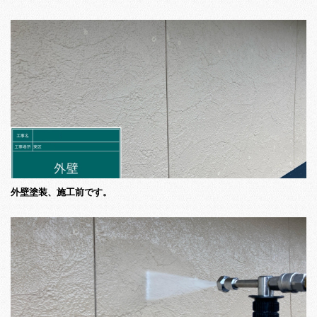
外壁塗装、施工前です。