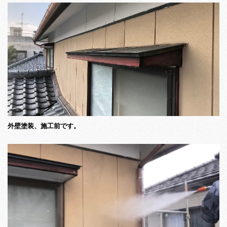
外壁塗装、施工前です。