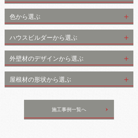
色から選ぶ
ハウスビルダーから選ぶ
外壁材のデザインから選ぶ
屋根材の形状から選ぶ
施工事例一覧へ