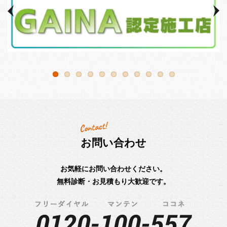
お問い合わせ
お気軽にお問い合わせください。
無料診断・お見積もり大歓迎です。