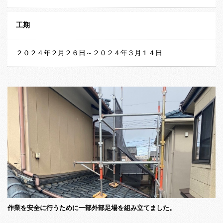
工期
２０２４年２月２６日～２０２４年３月１４日
作業を安全に行うために一部外部足場を組み立てました。