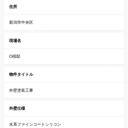
住所
新潟市中央区
現場名
O様邸
物件タイトル
外壁塗装工事
外壁仕様
水系ファインコートシリコン