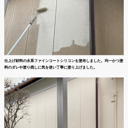
仕上げ材料の水系ファインコートシリコンを塗布しました。均一かつ塗
料のダレや塗り残しに気を使い丁寧に塗り上げました。