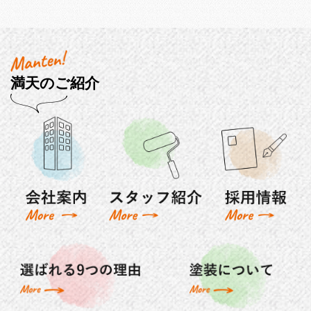
満天のご紹介