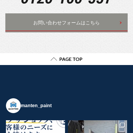
お問い合わせフォームはこちら
PAGE TOP
manten_paint