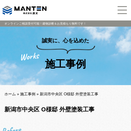
オンラインご相談受付可能！建物診断＆お見積もり無料です！
誠実に、心を込めた
施工事例
ホーム
»
施工事例
»
新潟市中央区 O様邸 外壁塗装工事
新潟市中央区 O様邸 外壁塗装工事