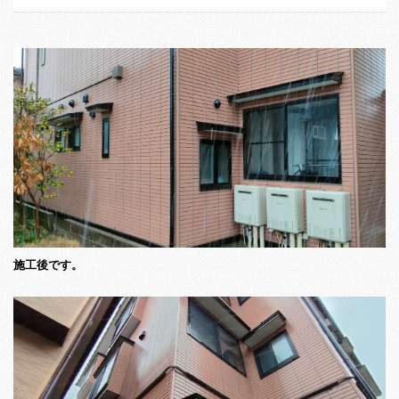
施工後です。