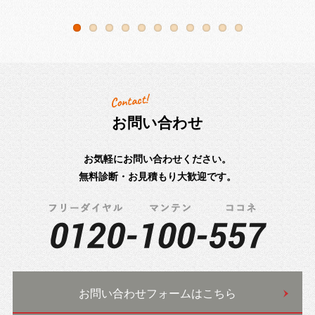
お問い合わせ
お気軽にお問い合わせください。
無料診断・お見積もり大歓迎です。
お問い合わせフォームはこちら