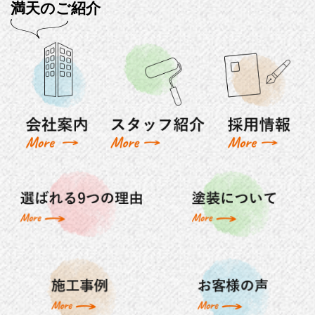
満天のご紹介