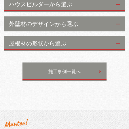
ハウスビルダーから選ぶ
外壁材のデザインから選ぶ
屋根材の形状から選ぶ
施工事例一覧へ