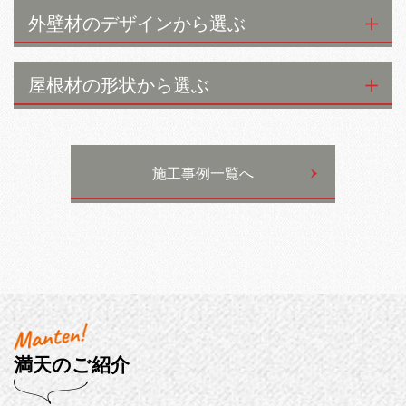
外壁材のデザインから選ぶ
屋根材の形状から選ぶ
施工事例一覧へ
満天のご紹介