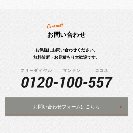
お問い合わせ
お気軽にお問い合わせください。
無料診断・お見積もり大歓迎です。
お問い合わせフォームはこちら