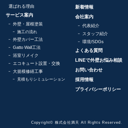
選ばれる理由
新着情報
サービス案内
会社案内
外壁・屋根塗装
代表紹介
施工の流れ
スタッフ紹介
外壁カバー工法
環境/SDGs
Gatto Wall工法
よくある質問
浴室リメイク
LINEで外壁お悩み相談
エコキュート設置・交換
お問い合わせ
大規模修繕工事
見積もりシミュレーション
採用情報
プライバシーポリシー
Copyright© 株式会社満天 All Rights Reserved.