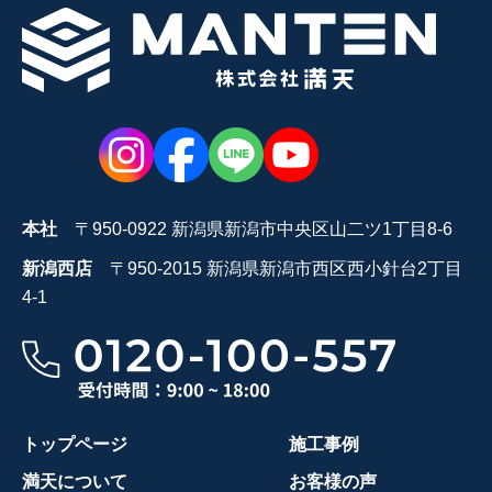
本社
〒950-0922 新潟県新潟市中央区山二ツ1丁目8-6
新潟西店
〒950-2015 新潟県新潟市西区西小針台2丁目
4-1
トップページ
施工事例
満天について
お客様の声