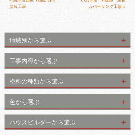
塗装工事
カバーリング工事
»
地域別から選ぶ
工事内容から選ぶ
塗料の種類から選ぶ
色から選ぶ
ハウスビルダーから選ぶ