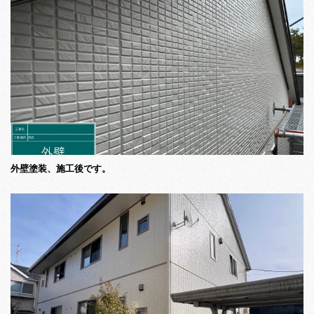
外壁塗装、施工後です。