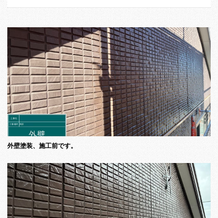
外壁塗装、施工前です。