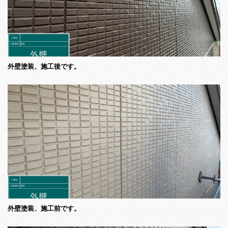
外壁塗装、施工後です。
外壁塗装、施工前です。