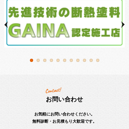
お問い合わせ
お気軽にお問い合わせください。
無料診断・お見積もり大歓迎です。