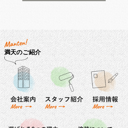
満天のご紹介