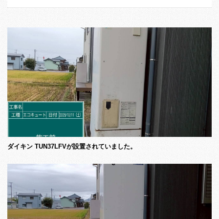
ダイキン TUN37LFVが設置されていました。