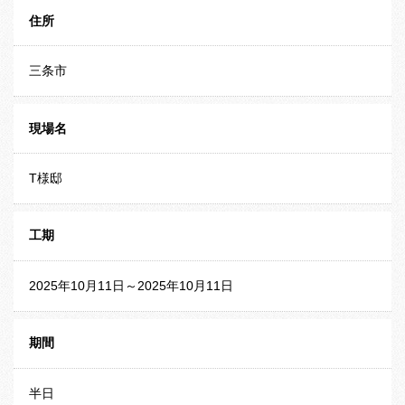
住所
三条市
現場名
T様邸
工期
2025年10月11日～2025年10月11日
期間
半日