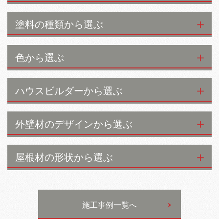
塗料の種類から選ぶ
色から選ぶ
ハウスビルダーから選ぶ
外壁材のデザインから選ぶ
屋根材の形状から選ぶ
施工事例一覧へ