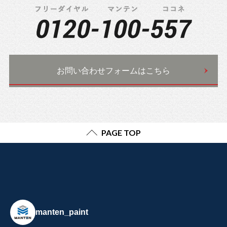
お問い合わせフォームはこちら
PAGE TOP
manten_paint