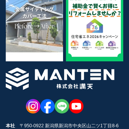
本社
〒950-0922 新潟県新潟市中央区山二ツ1丁目8-6