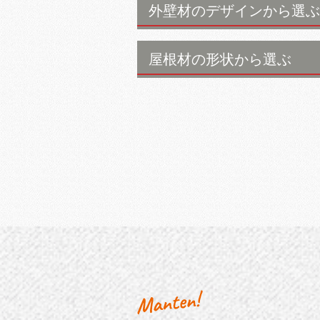
外壁材のデザインから選ぶ
屋根材の形状から選ぶ