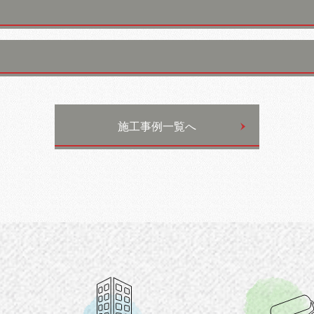
施工事例一覧へ