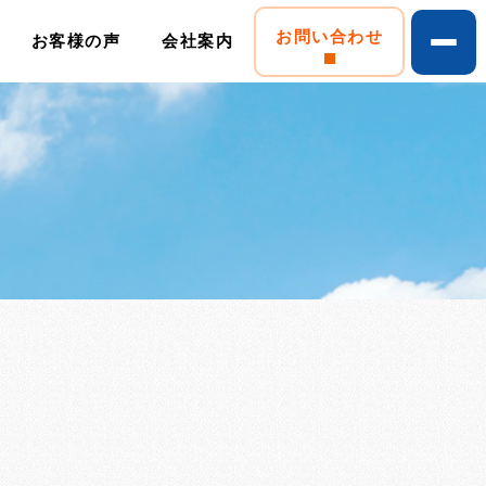
お問い合わせ
お客様の声
会社案内