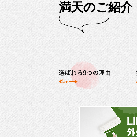
満天のご紹介