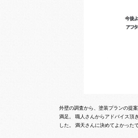
外壁の調査から、塗装プランの提案
満足。 職人さんからアドバイス頂
した。 満天さんに決めてよかった