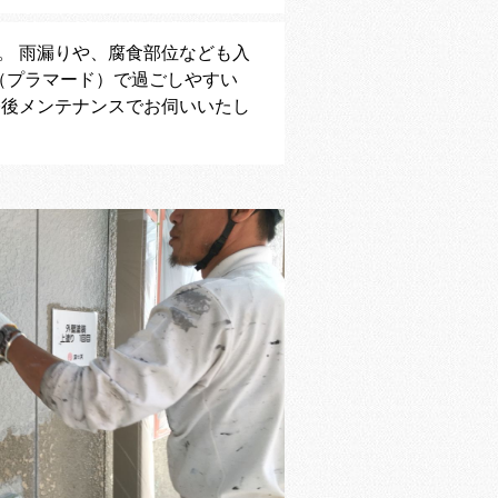
。 雨漏りや、腐食部位なども入
（プラマード）で過ごしやすい
今後メンテナンスでお伺いいたし