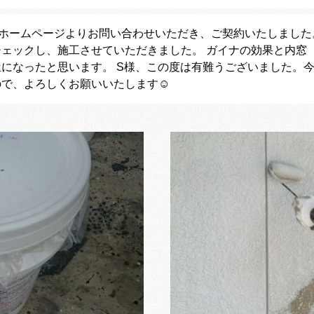
はホームページよりお問い合わせいただき、ご契約いたしました
チェックし、施工させていただきました。 ガイナの効果と内窓
屋になったと思います。 S様、この度は有難うございました。
ので、よろしくお願いいたします☺