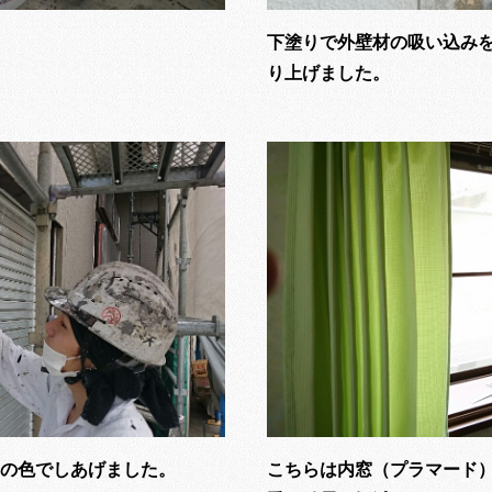
下塗りで外壁材の吸い込み
り上げました。
の色でしあげました。
こちらは内窓（プラマード