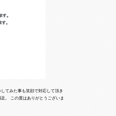
いしてみた事も笑顔で対応して頂き
足。 この度はありがとうございま