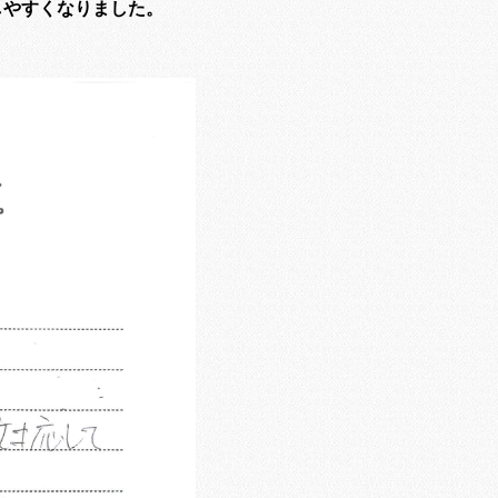
しやすくなりました。