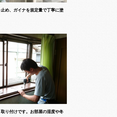
を止め、ガイナを規定量で丁寧に塗
）取り付けです。お部屋の湿度や冬