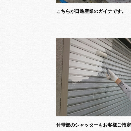
こちらが日進産業のガイナです。
付帯部のシャッターもお客様ご指定