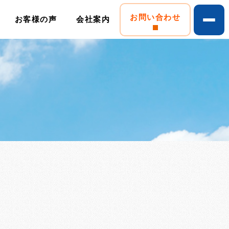
お問い合わせ
お客様の声
会社案内