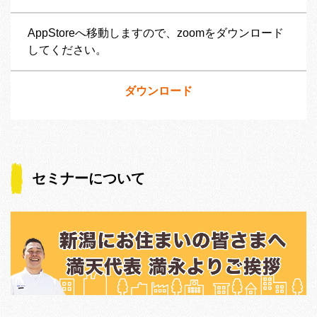
AppStoreへ移動しますので、zoomをダウンロード
してください。
ダウンロード
セミナーについて