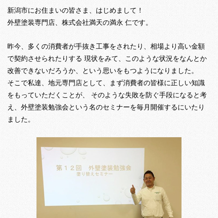
新潟市にお住まいの皆さま、はじめまして！
外壁塗装専門店、株式会社満天の満永 仁です。
昨今、多くの消費者が手抜き工事をされたり、相場より高い金額
で契約させられたりする 現状をみて、このような状況をなんとか
改善できないだろうか、という思いをもつようになりました。
そこで私達、地元専門店として、まず消費者の皆様に正しい知識
をもっていただくことが、 そのような失敗を防ぐ手段になると考
え、外壁塗装勉強会という名のセミナーを毎月開催するにいたり
ました。