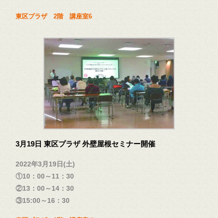
東区プラザ 2階 講座室6
3月19日 東区プラザ 外壁屋根セミナー開催
2022年3月19日(土)
①10：00～11：30
②13：00～14：30
③15:00～16：30