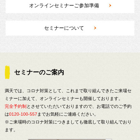
オンラインセミナーご参加準備
セミナーについて
セミナーのご案内
満天では、コロナ対策として、これまで取り組んできたご来場セ
ミナーに加えて、オンラインセミナーも開催しております。
完全予約制
とさせていただいておりますので、お電話でのご予約
は
0120-100-557
までお気軽にご連絡ください。
※ご来場時のコロナ対策につきましても徹底して取り組んでおり
ます。