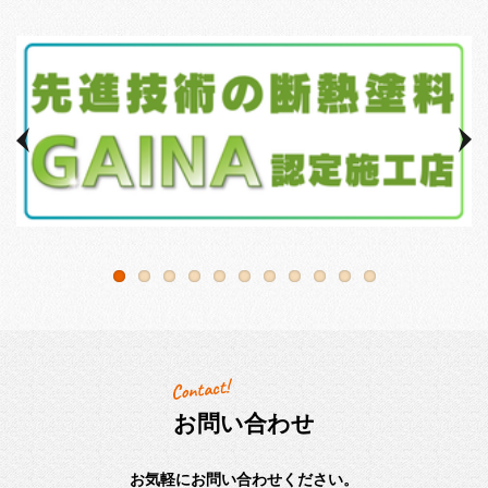
お問い合わせ
お気軽にお問い合わせください。