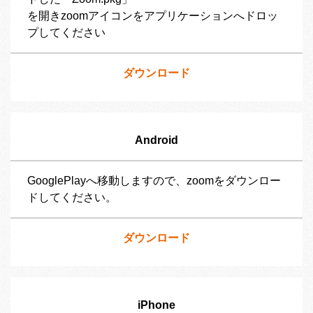
を開きzoomアイコンをアプリケーションへドロッ
プしてください
ダウンロード
Android
GooglePlayへ移動しますので、zoomをダウンロー
ドしてください。
ダウンロード
iPhone