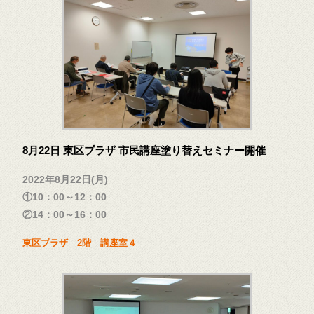
8月22日 東区プラザ 市民講座塗り替えセミナー開催
2022年8月22日(月)
①10：00～12：00
②14：00～16：00
東区プラザ 2階 講座室４