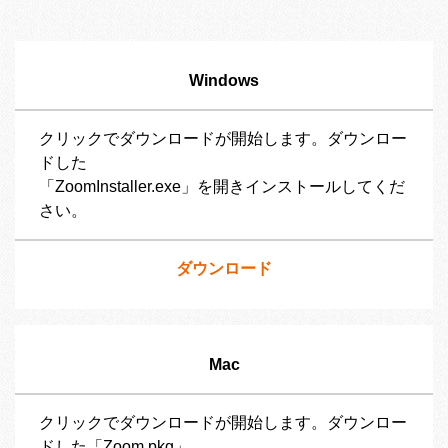
Windows
クリックでダウンロードが開始します。ダウンロー
ドした
「ZoomInstaller.exe」を開きインストールしてくだ
さい。
ダウンロード
Mac
クリックでダウンロードが開始します。ダウンロー
ドした「Zoom.pkg」