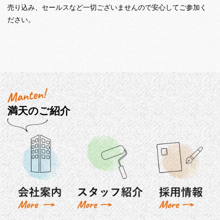
売り込み、セールスなど一切ございませんので安心してご参加く
ださい。
満天のご紹介