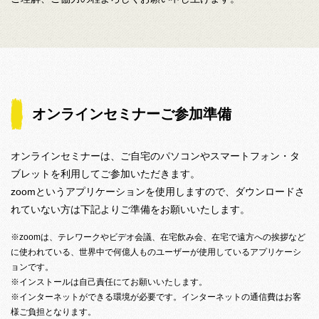
オンラインセミナーご参加準備
オンラインセミナーは、ご自宅のパソコンやスマートフォン・タ
ブレットを利用してご参加いただきます。
zoomというアプリケーションを使用しますので、ダウンロードさ
れていない方は下記よりご準備をお願いいたします。
※zoomは、テレワークやビデオ会議、在宅飲み会、在宅で遠方への挨拶など
に使われている、世界中で何億人ものユーザーが使用しているアプリケーシ
ョンです。
※インストールは自己責任にてお願いいたします。
※インターネットができる環境が必要です。インターネットの通信費はお客
様ご負担となります。