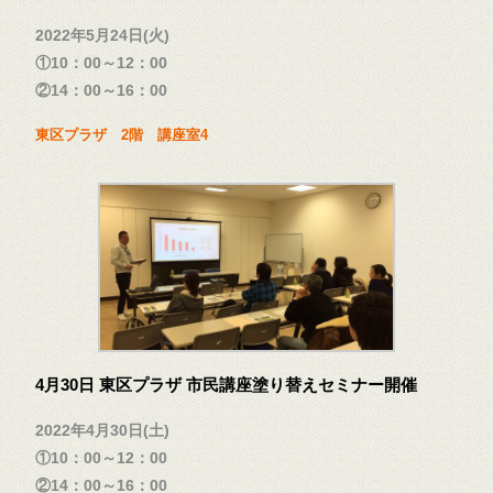
2022年5月24日(火)
①10：00～12：00
②14：00～16：00
東区プラザ 2階 講座室4
4月30日 東区プラザ 市民講座塗り替えセミナー開催
2022年4月30日(土)
①10：00～12：00
②14：00～16：00