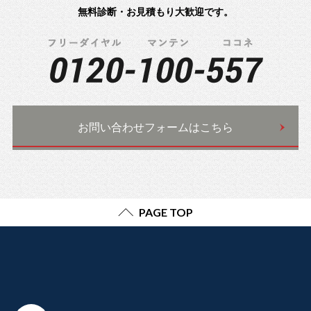
無料診断・お見積もり大歓迎です。
お問い合わせフォームはこちら
PAGE TOP