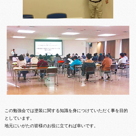
この勉強会では塗装に関する知識を身につけていただく事を目的
としています。
地元にいがたの皆様のお役に立てれば幸いです。