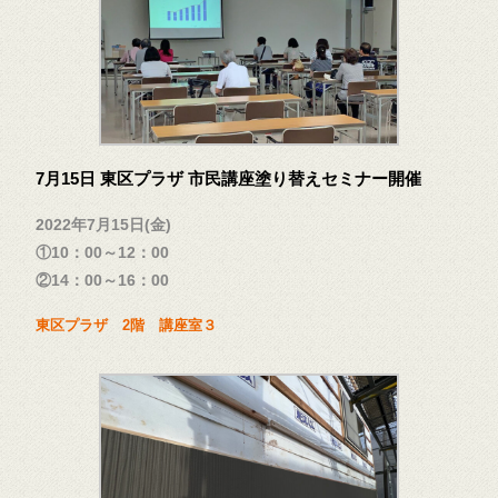
7月15日 東区プラザ 市民講座塗り替えセミナー開催
2022年7月15日(金)
①10：00～12：00
②14：00～16：00
東区プラザ 2階 講座室３