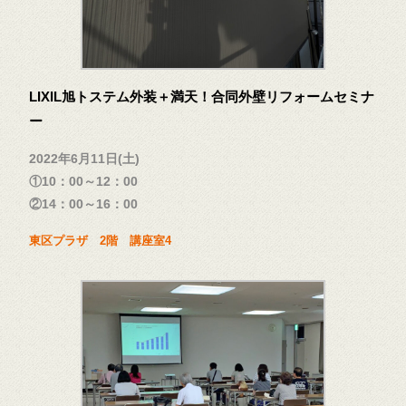
LIXIL旭トステム外装＋満天！合同外壁リフォームセミナ
ー
2022年6月11日(土)
①10：00～12：00
②14：00～16：00
東区プラザ 2階 講座室4