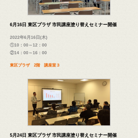
6月16日 東区プラザ 市民講座塗り替えセミナー開催
2022年6月16日(木)
①10：00～12：00
②14：00～16：00
東区プラザ 2階 講座室３
5月24日 東区プラザ 市民講座塗り替えセミナー開催