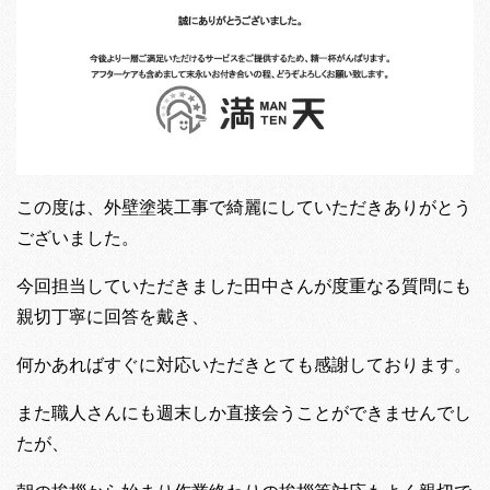
この度は、外壁塗装工事で綺麗にしていただきありがとう
ございました。
今回担当していただきました田中さんが度重なる質問にも
親切丁寧に回答を戴き、
何かあればすぐに対応いただきとても感謝しております。
また職人さんにも週末しか直接会うことができませんでし
たが、