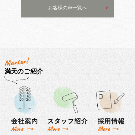
お客様の声一覧へ
満天のご紹介