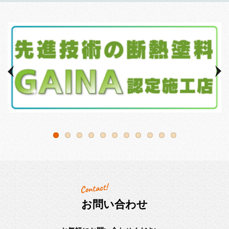
お問い合わせ