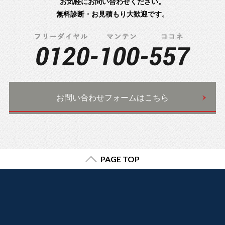
お気軽にお問い合わせください。
無料診断・お見積もり大歓迎です。
お問い合わせフォームはこちら
PAGE TOP