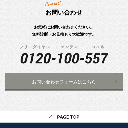
お問い合わせ
お気軽にお問い合わせください。
無料診断・お見積もり大歓迎です。
お問い合わせフォームはこちら
PAGE TOP