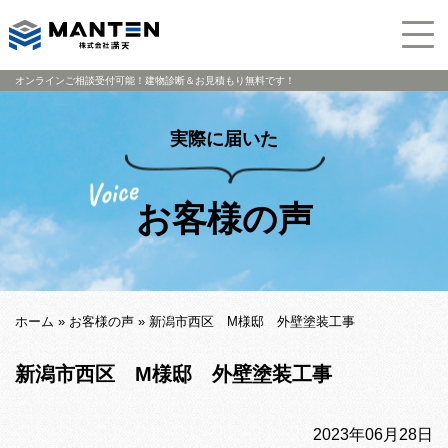
オンラインご相談受付可能！建物診断＆お見積もり無料です！
実際に届いた
お客様の声
ホーム
»
お客様の声
»
新潟市西区 M様邸 外壁塗装工事
新潟市西区 M様邸 外壁塗装工事
2023年06月28日