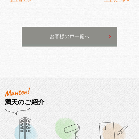
お客様の声一覧へ
満天のご紹介