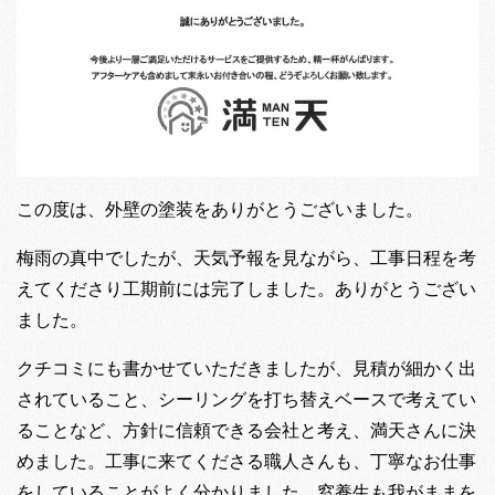
この度は、外壁の塗装をありがとうございました。
梅雨の真中でしたが、天気予報を見ながら、工事日程を考
えてくださり工期前には完了しました。ありがとうござい
ました。
クチコミにも書かせていただきましたが、見積が細かく出
されていること、シーリングを打ち替えベースで考えてい
ることなど、方針に信頼できる会社と考え、満天さんに決
めました。工事に来てくださる職人さんも、丁寧なお仕事
をしていることがよく分かりました。窓養生も我がままを