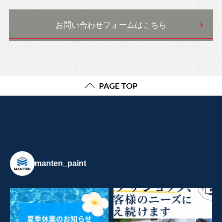
お問い合わせフォームはこちら
PAGE TOP
manten_paint