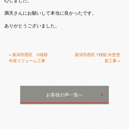
心しました。
満天さんにお願いして本当に良かったです。
ありがとうございました。
«
新潟市西区 O様邸
新潟市西区 Y様邸 外壁塗
外装リフォーム工事
装工事
»
お客様の声一覧へ