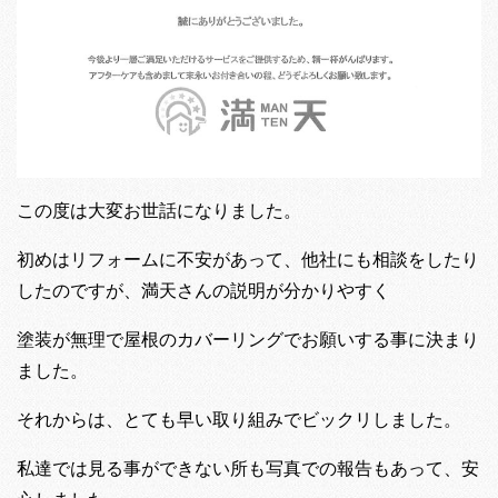
この度は大変お世話になりました。
初めはリフォームに不安があって、他社にも相談をしたり
したのですが、満天さんの説明が分かりやすく
塗装が無理で屋根のカバーリングでお願いする事に決まり
ました。
それからは、とても早い取り組みでビックリしました。
私達では見る事ができない所も写真での報告もあって、安