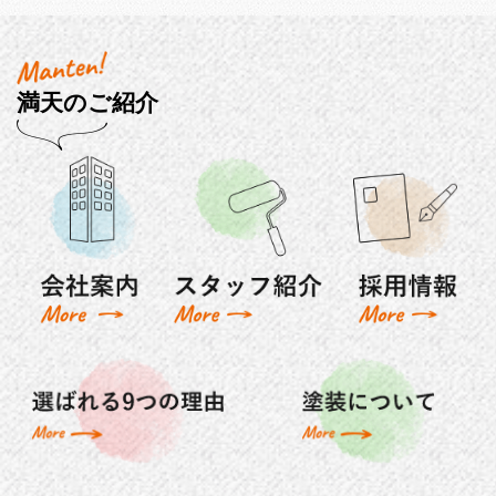
満天のご紹介