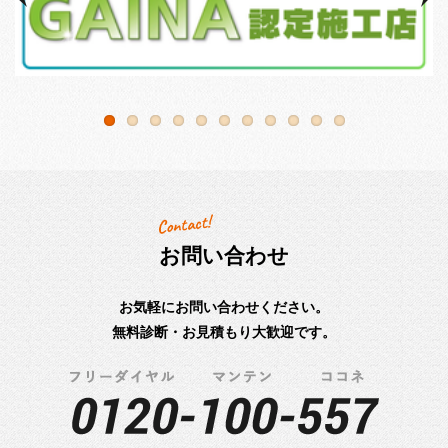
お問い合わせ
お気軽にお問い合わせください。
無料診断・お見積もり大歓迎です。