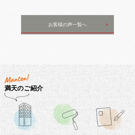
お客様の声一覧へ
満天のご紹介