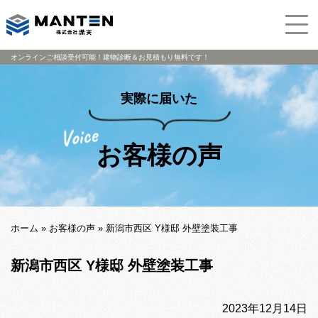
オンラインご相談受付可能！建物診断＆お見積もり無料です！
実際に届いた
お客様の声
ホーム
»
お客様の声
»
新潟市西区 Y様邸 外壁塗装工事
新潟市西区 Y様邸 外壁塗装工事
2023年12月14日