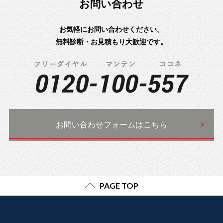
お問い合わせ
お気軽にお問い合わせください。
無料診断・お見積もり大歓迎です。
お問い合わせフォームはこちら
PAGE TOP