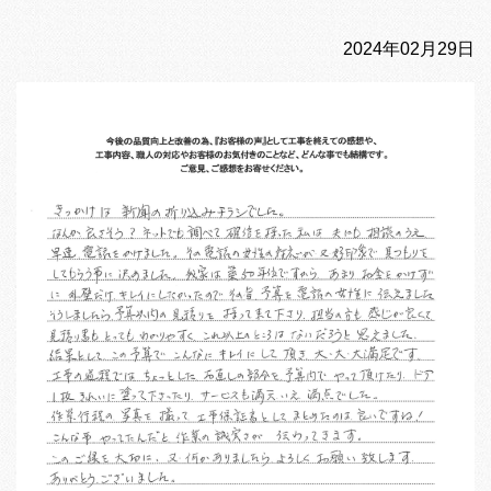
2024年02月29日