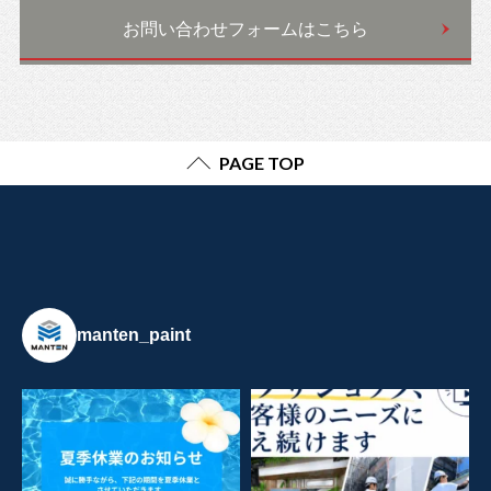
お問い合わせフォームはこちら
PAGE TOP
manten_paint