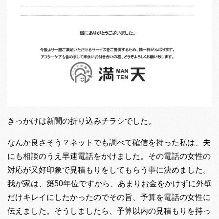
きっかけは新聞の折り込みチラシでした。
なんか良さそう？ネットでも調べて確信を持った私は、夫
にも相談のうえ早速電話をかけました。その電話の女性の
対応が又好印象で見積もりをしてもらう事に決めました。
我が家は、築50年位ですから、あまりお金をかけずに外壁
だけキレイにしたかったのでその旨、予算を電話の女性に
伝えました。そうしましたら、予算以内の見積もりを持っ