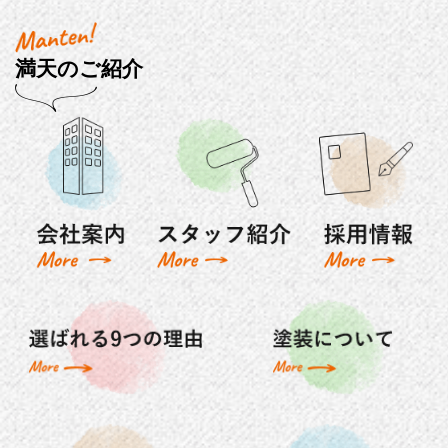
満天のご紹介