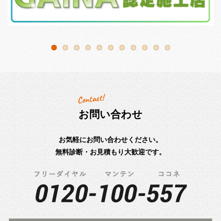
お問い合わせ
お気軽にお問い合わせください。
無料診断・お見積もり大歓迎です。