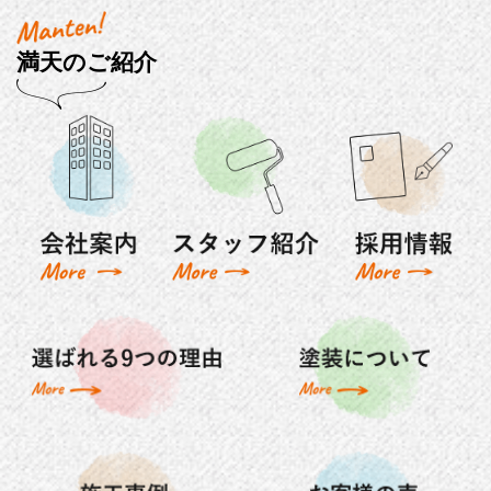
満天のご紹介