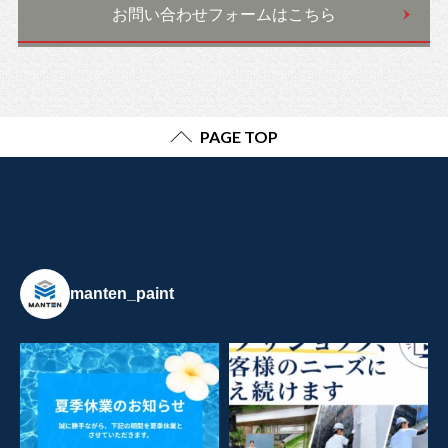
お問い合わせフォームはこちら
PAGE TOP
manten_paint