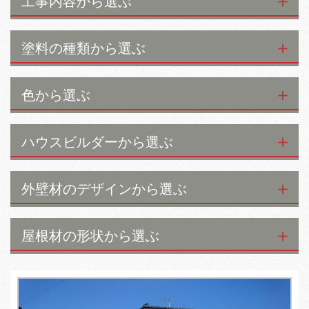
工事内容から選ぶ
塗料の種類から選ぶ
色から選ぶ
ハウスビルダーから選ぶ
外壁材のデザインから選ぶ
屋根材の形状から選ぶ