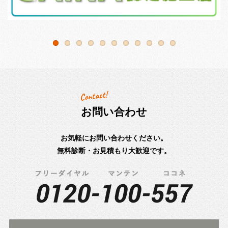
お問い合わせ
お気軽にお問い合わせください。
無料診断・お見積もり大歓迎です。