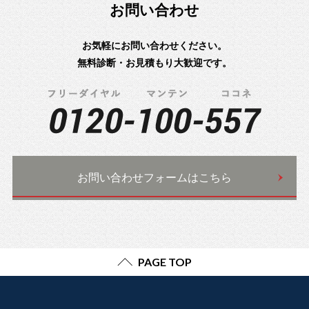
お問い合わせ
お気軽にお問い合わせください。
無料診断・お見積もり大歓迎です。
お問い合わせフォームはこちら
PAGE TOP