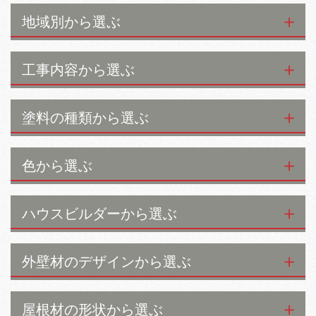
地域別から選ぶ
工事内容から選ぶ
塗料の種類から選ぶ
色から選ぶ
ハウスビルダーから選ぶ
外壁材のデザインから選ぶ
屋根材の形状から選ぶ