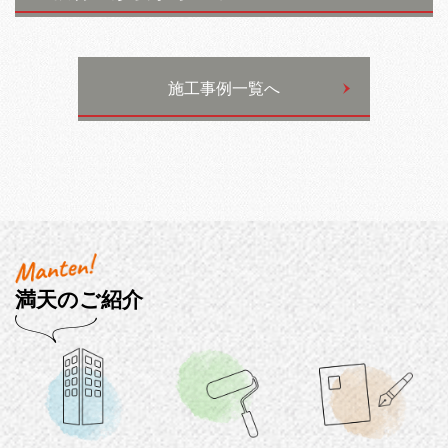
施工事例一覧へ
満天のご紹介