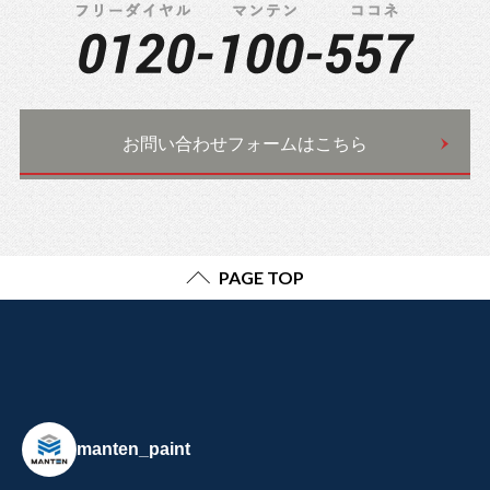
お問い合わせフォームはこちら
PAGE TOP
manten_paint