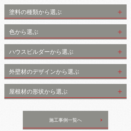
塗料の種類から選ぶ
色から選ぶ
ハウスビルダーから選ぶ
外壁材のデザインから選ぶ
屋根材の形状から選ぶ
施工事例一覧へ