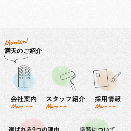
満天のご紹介