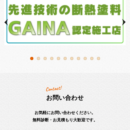
お問い合わせ
お気軽にお問い合わせください。
無料診断・お見積もり大歓迎です。