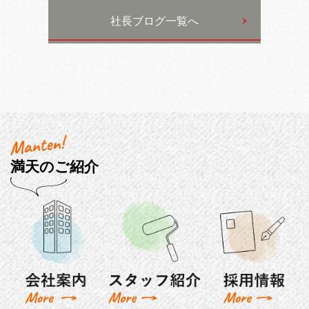
社長ブログ一覧へ
満天のご紹介