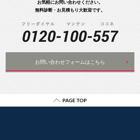
お気軽にお問い合わせください。
無料診断・お見積もり大歓迎です。
お問い合わせフォームはこちら
PAGE TOP