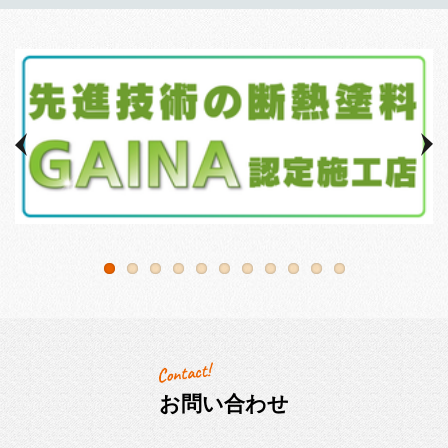
お問い合わせ