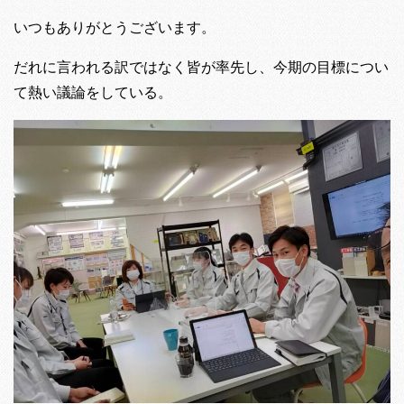
いつもありがとうございます。
だれに言われる訳ではなく皆が率先し、今期の目標につい
て熱い議論をしている。