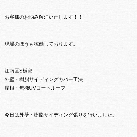
お客様のお悩み解消いたします！！
現場のほうも稼働しております。
江南区S様邸
外壁・樹脂サイディングカバー工法
屋根・無機UVコートルーフ
今日は外壁・樹脂サイディング張りを行いました。