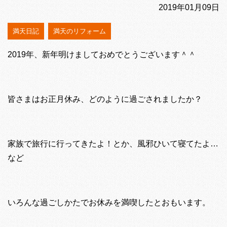
2019年01月09日
満天日記
満天のリフォーム
2019年、新年明けましておめでとうございます＾＾
皆さまはお正月休み、どのように過ごされましたか？
家族で旅行に行ってきたよ！とか、風邪ひいて寝てたよ…
など
いろんな過ごしかたでお休みを満喫したとおもいます。