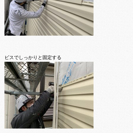
ビスでしっかりと固定する