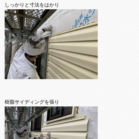
しっかりと寸法をはかり
樹脂サイディングを張り