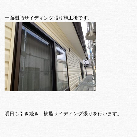
一面樹脂サイディング張り施工後です。
明日も引き続き、樹脂サイディング張りを行います。