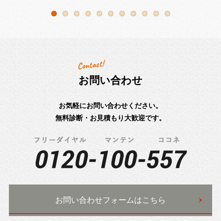
お問い合わせ
お気軽にお問い合わせください。
無料診断・お見積もり大歓迎です。
お問い合わせフォームはこちら