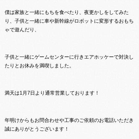
僕は家族と一緒にもちを食べたり、夜更かしをしてみた
り、子供と一緒に車や新幹線がロボットに変形するおもち
ゃで遊んだり、
子供と一緒にゲームセンターに行きエアホッケーで対決し
たりとお休みを満喫しました。
満天は1月7日より通常営業しております！
年明けからもお問合わせや工事のご依頼のお電話いただき
誠にありがとうございます！