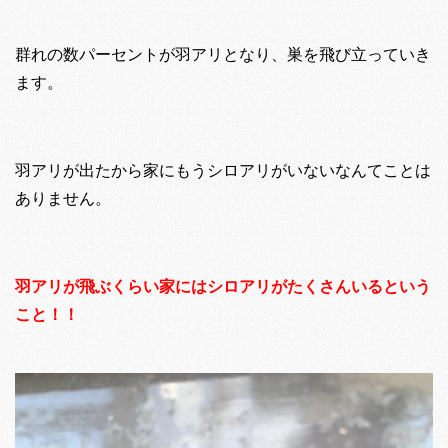
群れの数パーセントが羽アリとなり、巣を飛び立っていき
ます。
羽アリが出たから家にもうシロアリがいないなんてことは
ありません。
羽アリが飛ぶくらい家にはシロアリがたくさんいるという
こと！！