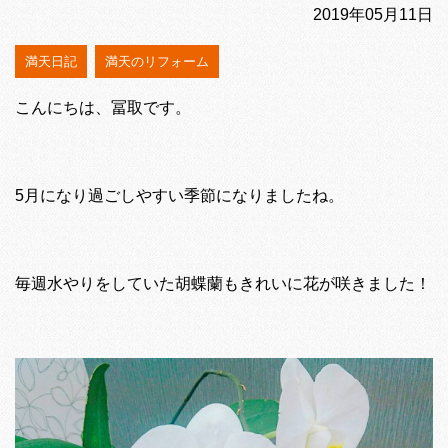
2019年05月11日
満天日記
満天のリフォーム
こんにちは、冨取です。
5月になり過ごしやすい季節になりましたね。
毎週水やりをしていた胡蝶蘭もきれいに花が咲きました！