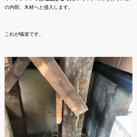
の内部、木材へと侵入します。
これが蟻道です。