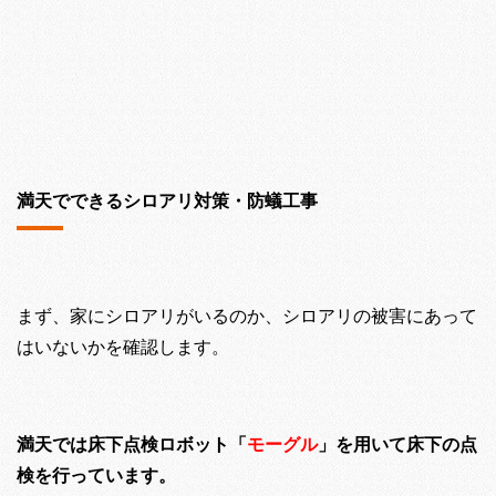
満天でできるシロアリ対策・防蟻工事
まず、家にシロアリがいるのか、シロアリの被害にあって
はいないかを確認します。
満天では床下点検ロボット「
モーグル
」を用いて床下の点
検を行っています。