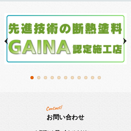
お問い合わせ