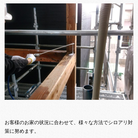
お客様のお家の状況に合わせて、様々な方法でシロアリ対
策に努めます。