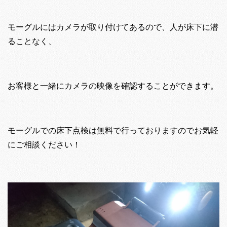
モーグルにはカメラが取り付けてあるので、人が床下に潜
ることなく、
お客様と一緒にカメラの映像を確認することができます。
モーグルでの床下点検は無料で行っておりますのでお気軽
にご相談ください！