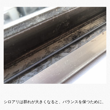
シロアリは群れが大きくなると、バランスを保つために、