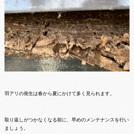
羽アリの発生は春から夏にかけて多く見られます。
取り返しがつかなくなる前に、早めのメンテナンスを行い
ましょう。