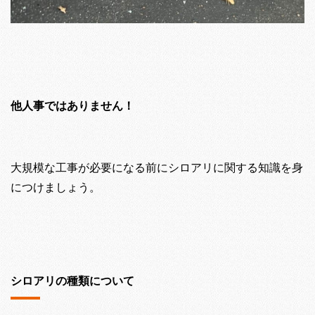
他人事ではありません！
大規模な工事が必要になる前にシロアリに関する知識を身
につけましょう。
シロアリの種類について