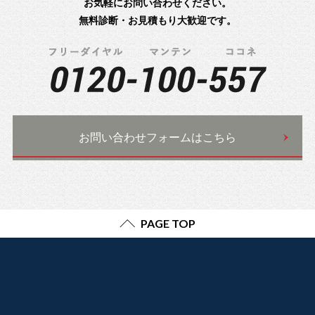
お気軽にお問い合わせください。
無料診断・お見積もり大歓迎です。
お問い合わせフォームはこちら
PAGE TOP