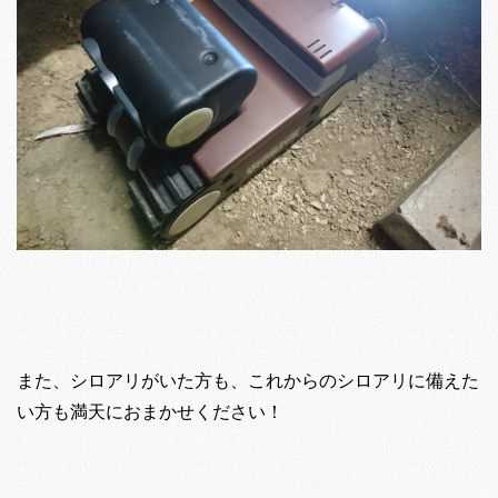
また、シロアリがいた方も、これからのシロアリに備えた
い方も満天におまかせください！