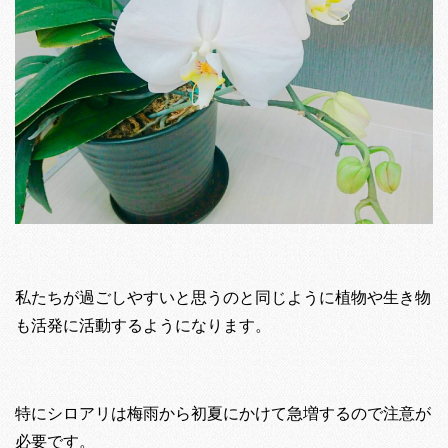
私たちが過ごしやすいと思うのと同じように植物や生き物
も活発に活動するようになります。
特にシロアリは梅雨から初夏にかけて急増するので注意が
必要です。