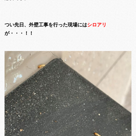
つい先日、外壁工事を行った現場には
シロアリ
が・・・！！