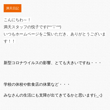
満天日記
こんにちわ～！
満天スタッフの悦子です(*^▽^*)
いつもホームページをご覧いただき、ありがとうございま
す！！
新型コロナウイルスの影響、とても大きいですね・・・
学校の休校や飲食店の休業など・・・
みなさんの生活にも支障が出てきてるかと思います(-_-;)