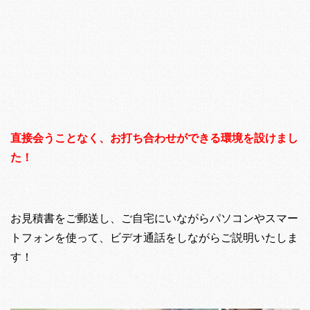
直接会うことなく、お打ち合わせができる環境を設けまし
た！
お見積書をご郵送し、ご自宅にいながらパソコンやスマー
トフォンを使って、ビデオ通話をしながらご説明いたしま
す！