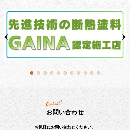
お問い合わせ
お気軽にお問い合わせください。