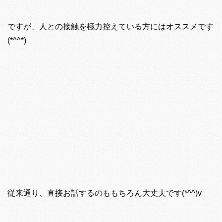
ですが、人との接触を極力控えている方にはオススメです
(*^^*)
従来通り、直接お話するのももちろん大丈夫です(*^^)v