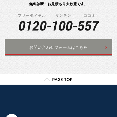
無料診断・お見積もり大歓迎です。
お問い合わせフォームはこちら
PAGE TOP