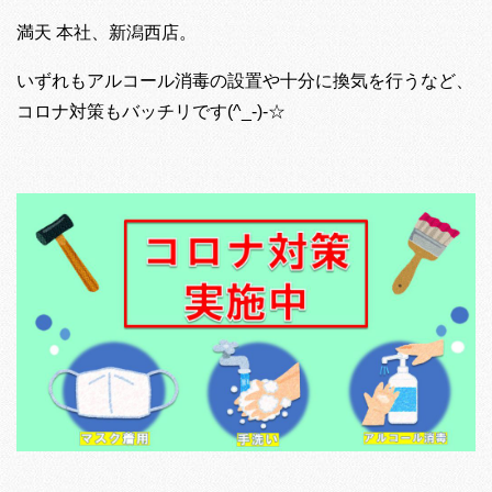
満天 本社、新潟西店。
いずれもアルコール消毒の設置や十分に換気を行うなど、
コロナ対策もバッチリです(^_-)-☆