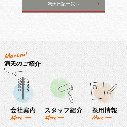
満天日記一覧へ
満天のご紹介