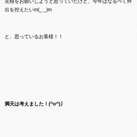
見積をお願いしようと思っていたけど、今年はなるべく外
出を控えたいm(_ _)m
と、思っているお客様！！
満天は考えました！(^o^)丿