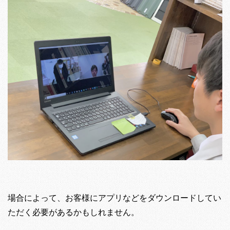
場合によって、お客様にアプリなどをダウンロードしてい
ただく必要があるかもしれません。