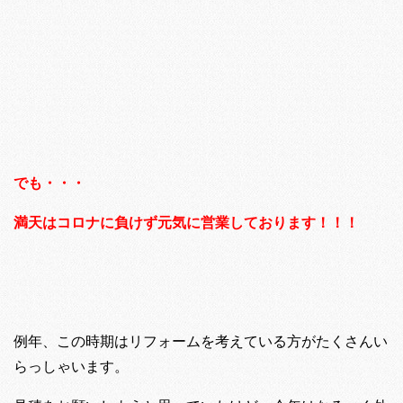
でも・・・
満天はコロナに負けず元気に営業しております！！！
例年、この時期はリフォームを考えている方がたくさんい
らっしゃいます。