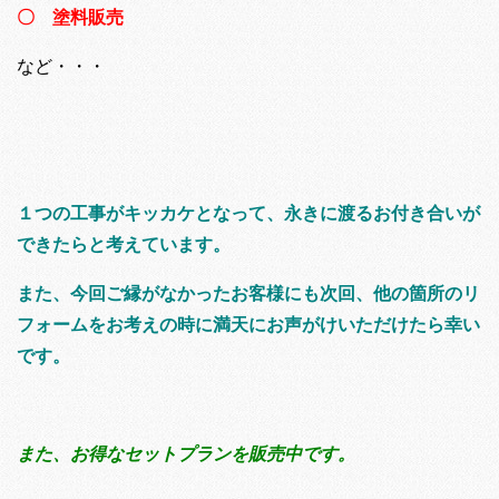
〇 塗料販売
など・・・
１つの工事がキッカケとなって、永きに渡るお付き合いが
できたらと考えています。
また、今回ご縁がなかったお客様にも次回、他の箇所のリ
フォームをお考えの時に満天にお声がけいただけたら幸い
です。
また、お得なセットプランを販売中です。