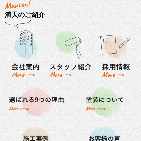
満天のご紹介