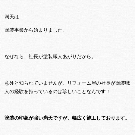
満天は
塗装事業から始まりました。
なぜなら、社長が塗装職人あがりだから。
意外と知られていませんが、リフォーム屋の社長が塗装職
人の経験を持っているのは珍しいことなんです！
塗装の印象が強い満天ですが、幅広く施工しております。