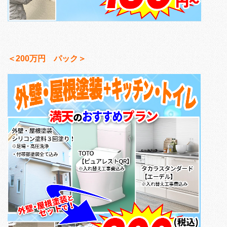
＜200万円 パック＞