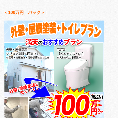
＜100万円 パック＞