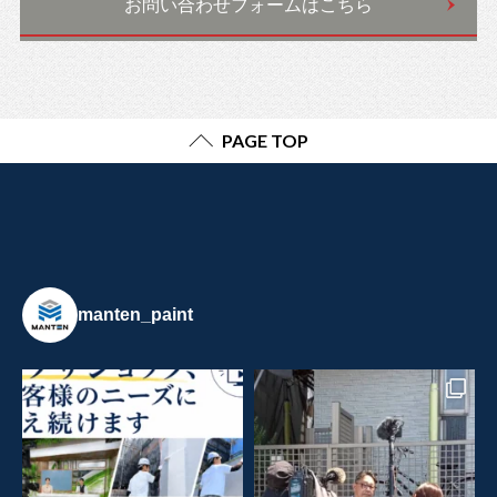
お問い合わせフォームはこちら
PAGE TOP
manten_paint