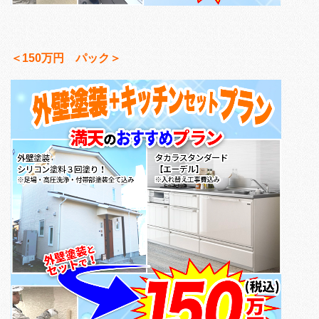
＜150万円 パック＞