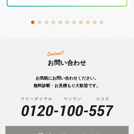
お問い合わせ
お気軽にお問い合わせください。
無料診断・お見積もり大歓迎です。