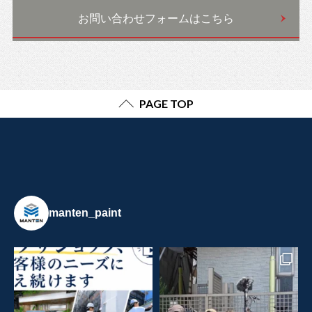
お問い合わせフォームはこちら
PAGE TOP
manten_paint