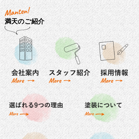
満天のご紹介