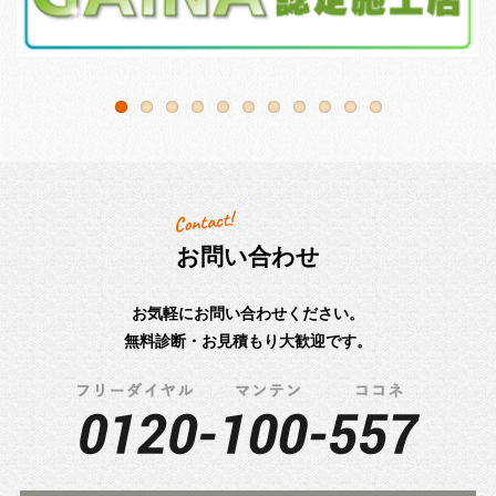
お問い合わせ
お気軽にお問い合わせください。
無料診断・お見積もり大歓迎です。