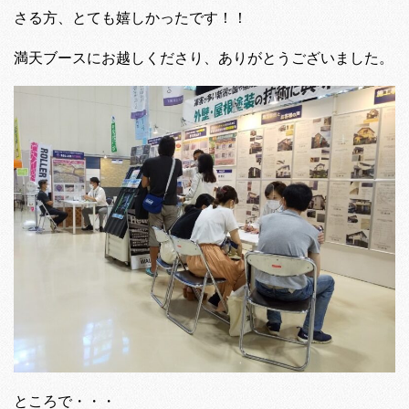
さる方、とても嬉しかったです！！
満天ブースにお越しくださり、ありがとうございました。
ところで・・・