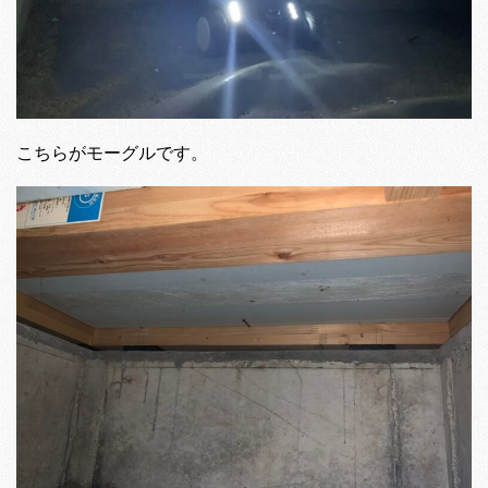
こちらがモーグルです。