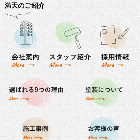
満天のご紹介