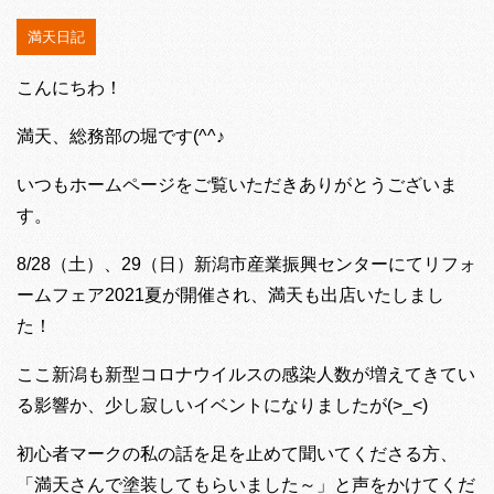
満天日記
こんにちわ！
満天、総務部の堀です(^^♪
いつもホームページをご覧いただきありがとうございま
す。
8/28（土）、29（日）新潟市産業振興センターにてリフォ
ームフェア2021夏が開催され、満天も出店いたしまし
た！
ここ新潟も新型コロナウイルスの感染人数が増えてきてい
る影響か、少し寂しいイベントになりましたが(>_<)
初心者マークの私の話を足を止めて聞いてくださる方、
「満天さんで塗装してもらいました～」と声をかけてくだ