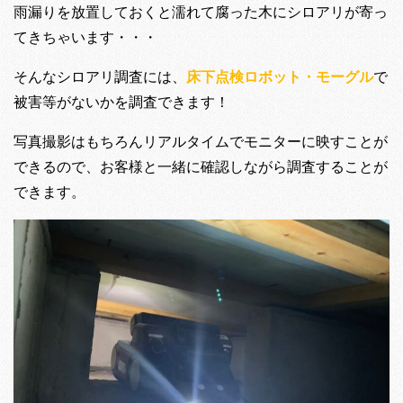
雨漏りを放置しておくと濡れて腐った木にシロアリが寄っ
てきちゃいます・・・
そんなシロアリ調査には、
床下点検ロボット・モーグル
で
被害等がないかを調査できます！
写真撮影はもちろんリアルタイムでモニターに映すことが
できるので、お客様と一緒に確認しながら調査することが
できます。