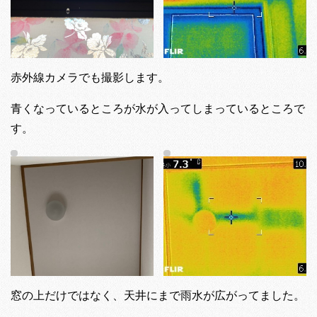
赤外線カメラでも撮影します。
青くなっているところが水が入ってしまっているところで
す。
窓の上だけではなく、天井にまで雨水が広がってました。