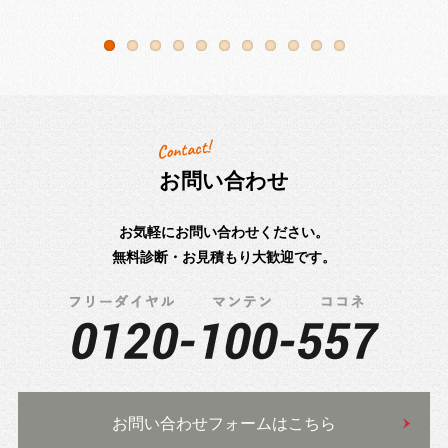
お問い合わせ
お気軽にお問い合わせください。
無料診断・お見積もり大歓迎です。
お問い合わせフォームはこちら