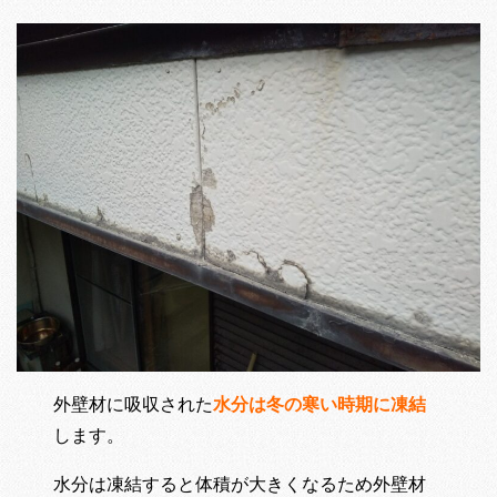
外壁材に吸収された
水分は冬の寒い時期に凍結
します。
水分は凍結すると体積が大きくなるため外壁材