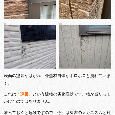
表面の塗装がはがれ、外壁材自体がボロボロと崩れていま
す。
これは
「凍害」
という建物の劣化症状です。物が当たって
かけたのではありません。
放っておくと危険ですので、今回は凍害のメカニズムと対