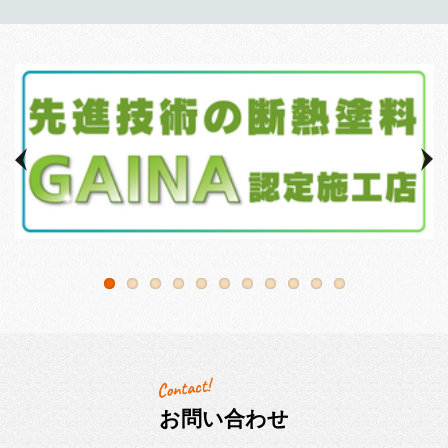
お問い合わせ