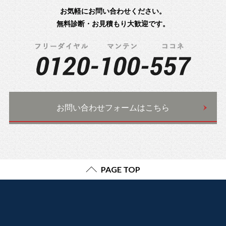
お気軽にお問い合わせください。
無料診断・お見積もり大歓迎です。
お問い合わせフォームはこちら
PAGE TOP