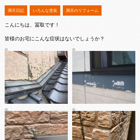
満天日記
いろんな塗装
満天のリフォーム
こんにちは、冨取です！
皆様のお宅にこんな症状はないでしょうか？