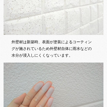
外壁材は新築時、表面が塗装によるコーティン
グが施されているため外壁材自体に雨水などの
水分が浸入しにくくなっています。