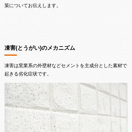
策についてお伝えします。
凍害(とうがい)のメカニズム
凍害は窯業系の外壁材などセメントを主成分とした素材で
起きる劣化症状です。