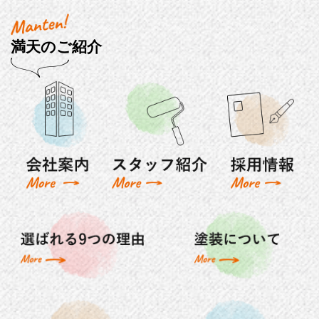
満天のご紹介