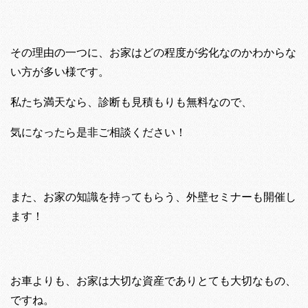
その理由の一つに、お家はどの程度が劣化なのかわからな
い方が多い様です。
私たち満天なら、診断も見積もりも無料なので、
気になったら是非
ご相談ください！
また、お家の知識を持ってもらう、
外壁セミナーも開催し
ます！
お車よりも、お家は大切な資産でありとても大切なもの、
ですね。