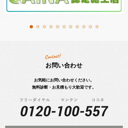
お問い合わせ
お気軽にお問い合わせください。
無料診断・お見積もり大歓迎です。