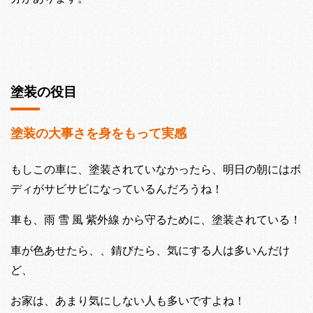
塗装の役目
塗装の大事さを身をもって実感
もしこの車に、塗装されていなかったら、明日の朝にはボ
ディがサビサビになっているんだろうね！
車も、雨 雪 風 紫外線 から守るために、塗装されている！
車が色あせたら、、錆びたら、気にする人は多いんだけ
ど、
お家は、あまり気にしない人も多いですよね！