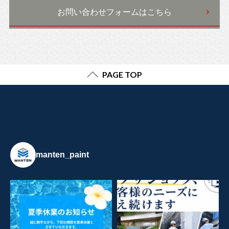
お問い合わせフォームはこちら
PAGE TOP
manten_paint