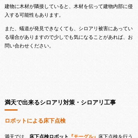
建物に木材が隣接していると、木材を伝って建物内部に侵
入する可能性もあります。
また、蟻道が発見できなくても、シロアリ被害にあってい
る場合がありますので少しでも気になることがあれば、お
問い合わせください。
満天で出来るシロアリ対策・シロアリ工事
ロボットによる床下点検
満天では、
床下点検ロボット
『モーグル』
床下点検を行う