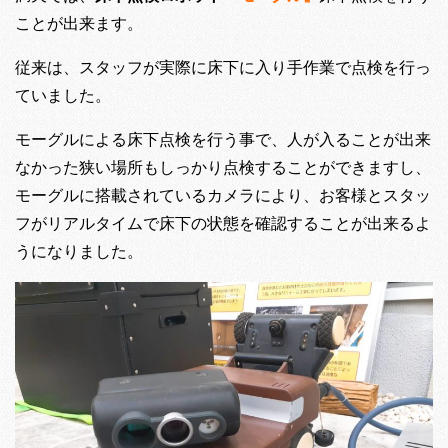
ことが出来ます。
従来は、スタッフが実際に床下に入り手作業で点検を行っ
ていました。
モーグルによる床下点検を行う事で、人が入ることが出来
なかった狭い場所もしっかり点検することができますし、
モーグルに搭載されているカメラにより、お客様とスタッ
フがリアルタイムで床下の状態を確認することが出来るよ
うになりました。