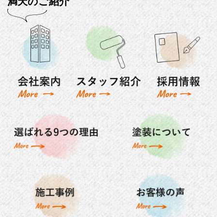
満天のご紹介