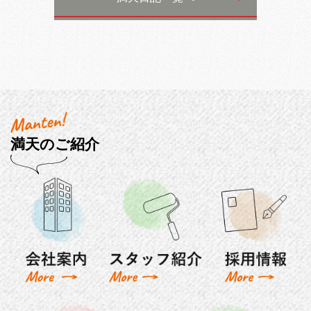
満天のご紹介