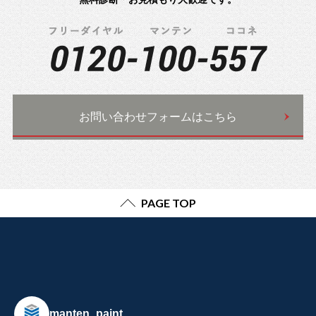
お問い合わせフォームはこちら
PAGE TOP
manten_paint