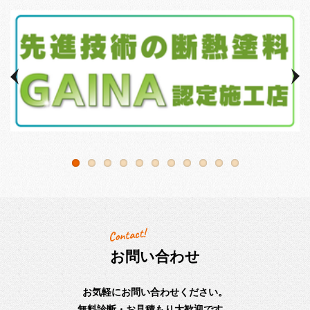
お問い合わせ
お気軽にお問い合わせください。
無料診断・お見積もり大歓迎です。