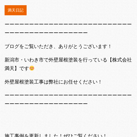
満天日記
ーーーーーーーーーーーーーーーーーーーーーーーーーー
ーーーーーーーーーーーーーーーーー
ブログをご覧いただき、ありがとうございます！
新潟市・いわき市で外壁屋根塗装を行っている【株式会社
満天】です
外壁屋根塗装工事は弊社にお任せください！
ーーーーーーーーーーーーーーーーーーーーーーーーーー
ーーーーーーーーーーーーーーーーー
施工事例を更新しました！ぜひご覧ください！