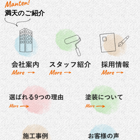
満天のご紹介