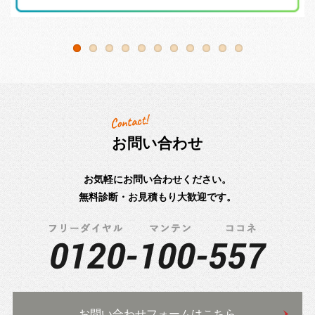
お問い合わせ
お気軽にお問い合わせください。
無料診断・お見積もり大歓迎です。
お問い合わせフォームはこちら