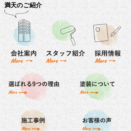
満天のご紹介