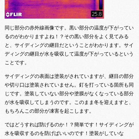
同じ部分の赤外線画像です。黒い部分の温度が下がってい
るのがわかりますよね！？その黒い部分をよく見てみる
と、サイディングの継目だということがわかります。サイ
ディングの継目が水を吸収して温度が下がっているという
ことです。
サイディングの表面は塗装がされていますが、継目の部分
や切り口は塗装されていません。釘を打っている箇所も同
じです。塗装していない部分や塗膜がなくなっている部分
が水を吸収してしまうのです。このまま冬を迎えますと、
もちろんこの部分が凍害を起こします。
ではどうすれば防げるのか！？簡単です！サイディングが
水を吸収するのを防げばいいのです！塗装がしていな