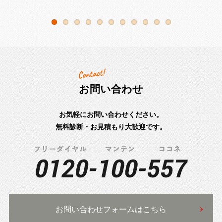
お問い合わせ
お気軽にお問い合わせください。
無料診断・お見積もり大歓迎です。
お問い合わせフォームはこちら