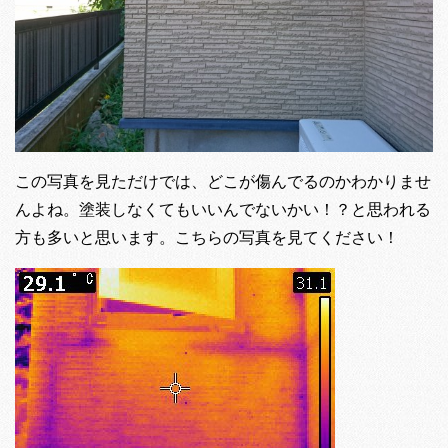
この写真を見ただけでは、どこが傷んでるのかわかりませ
んよね。塗装しなくてもいいんでないかい！？と思われる
方も多いと思います。こちらの写真を見てください！