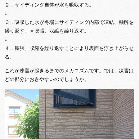
２．サイディング自体が水を吸収する。
↓
３．吸収した水が冬場にサイディング内部で凍結、融解を
繰り返す。＝膨張、収縮を繰り返す。
↓
４．膨張、収縮を繰り返すことにより表面を浮き上がらせ
る。
これが凍害が起きるまでのメカニズムです。では、凍害は
どの部分におきやすいのでしょうか。