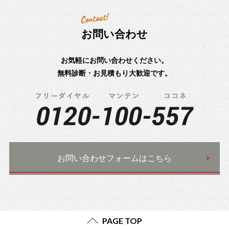
お問い合わせ
お気軽にお問い合わせください。
無料診断・お見積もり大歓迎です。
お問い合わせフォームはこちら
PAGE TOP