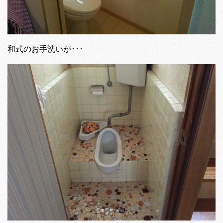
和式のお手洗いが･･･