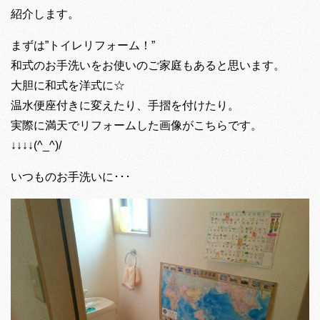
紹介します。
まずは”トイレリフォーム！”
和式のお手洗いをお使いのご家庭もあると思います。
大胆に和式を洋式に☆
温水便座付きに変えたり、手摺を付けたり。
実際に満天でリフォームした画像がこちらです。
↓↓↓↓(^_^)/
いつものお手洗いに･･･