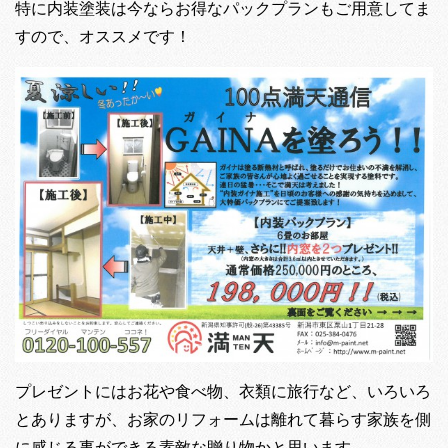
特に内装塗装は今ならお得なパックプランもご用意してま
すので、オススメです！
プレゼントにはお花や食べ物、衣類に旅行など、いろいろ
とありますが、お家のリフォームは離れて暮らす家族を側
に感じる事ができる素敵な贈り物かと思います。