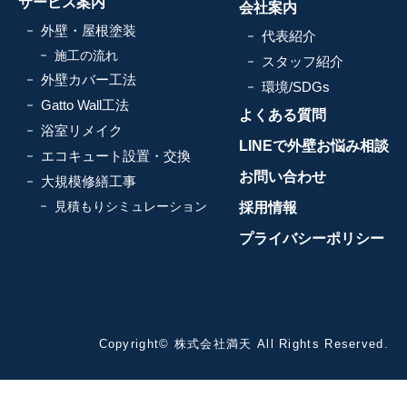
サービス案内
会社案内
外壁・屋根塗装
代表紹介
施工の流れ
スタッフ紹介
外壁カバー工法
環境/SDGs
Gatto Wall工法
よくある質問
浴室リメイク
LINEで外壁お悩み相談
エコキュート設置・交換
お問い合わせ
大規模修繕工事
見積もりシミュレーション
採用情報
プライバシーポリシー
Copyright© 株式会社満天 All Rights Reserved.