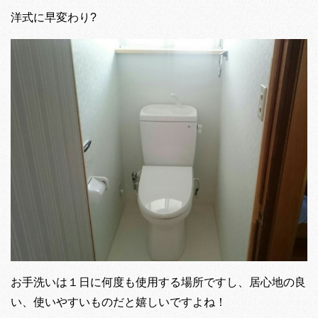
洋式に早変わり?
お手洗いは１日に何度も使用する場所ですし、居心地の良
い、使いやすいものだと嬉しいですよね！