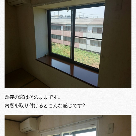
既存の窓はそのままです。
内窓を取り付けるとこんな感じです?