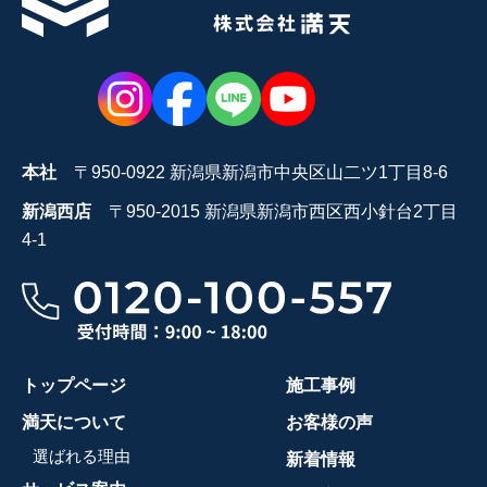
本社
〒950-0922 新潟県新潟市中央区山二ツ1丁目8-6
新潟西店
〒950-2015 新潟県新潟市西区西小針台2丁目
4-1
トップページ
施工事例
満天について
お客様の声
選ばれる理由
新着情報