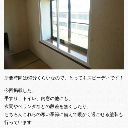
所要時間は60分くらいなので、とってもスピーディです！
今回掲載した、
手すり、トイレ、内窓の他にも、
玄関やベランダなどの段差を無くしたり、
もちろんこれらの寒い季節に備えて暖かく過ごせる塗装も
行っています！