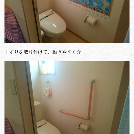
手すりを取り付けて、動きやすく☆