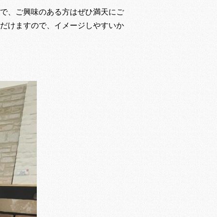
で、ご興味のある方はぜひ満天にご
だけますので、イメージしやすいか