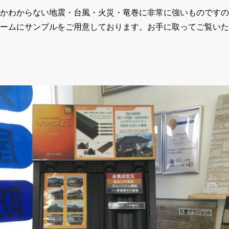
かわからない地震・台風・火災・竜巻に非常に強いものですの
ームにサンプルをご用意しております。お手に取ってご覧いた