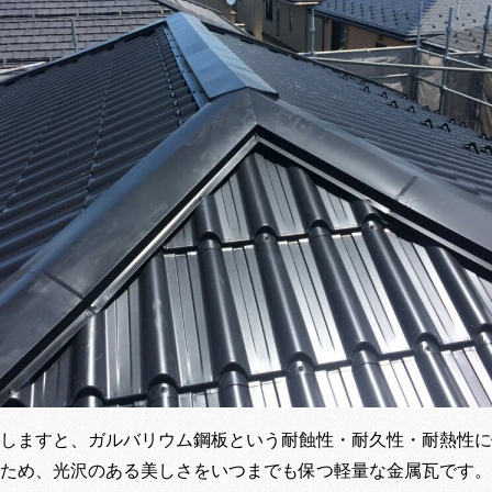
しますと、ガルバリウム鋼板という耐蝕性・耐久性・耐熱性に
ため、光沢のある美しさをいつまでも保つ軽量な金属瓦です。