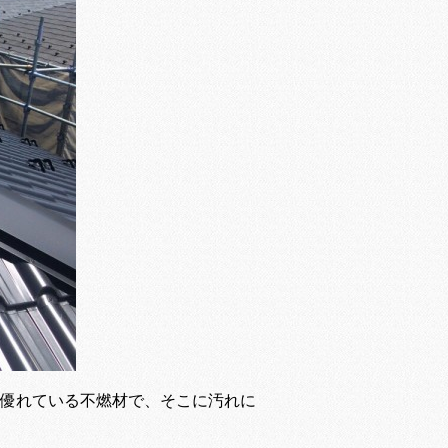
優れている不燃材で、そこに汚れに