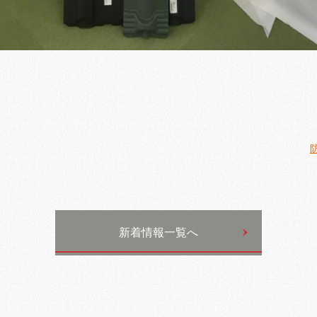
新着情報一覧へ