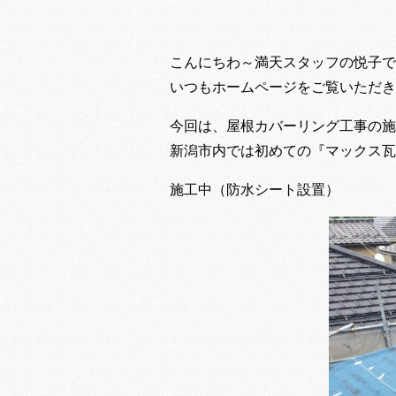
こんにちわ～満天スタッフの悦子です(
いつもホームページをご覧いただき、
今回は、屋根カバーリング工事の施
新潟市内では初めての『マックス瓦
施工中（防水シート設置）