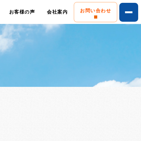
お問い合わせ
お客様の声
会社案内