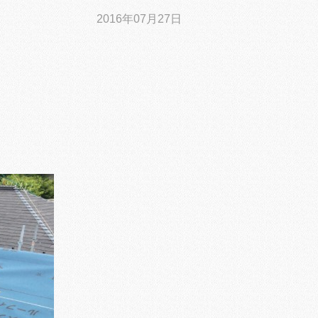
2016年07月27日