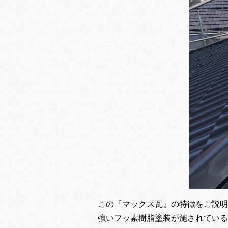
この『マックス瓦』の特徴をご説明
強いフッ素樹脂塗装が施されている