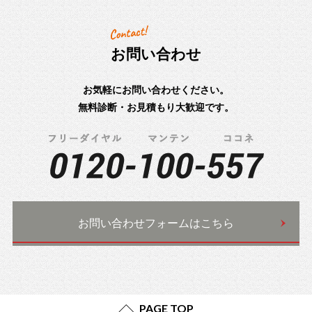
お問い合わせ
お気軽にお問い合わせください。
無料診断・お見積もり大歓迎です。
お問い合わせフォームはこちら
PAGE TOP