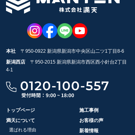
本社
〒950-0922 新潟県新潟市中央区山二ツ1丁目8-6
新潟西店
〒950-2015 新潟県新潟市西区西小針台2丁目
4-1
トップページ
施工事例
満天について
お客様の声
選ばれる理由
新着情報