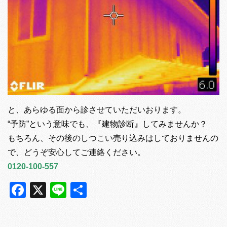
と、あらゆる面から診させていただいおります。
“予防”という意味でも、『建物診断』してみませんか？
もちろん、その後のしつこい売り込みはしておりませんの
で、どうぞ安心してご連絡ください。
0120-100-557
Facebook
X
Line
共
有