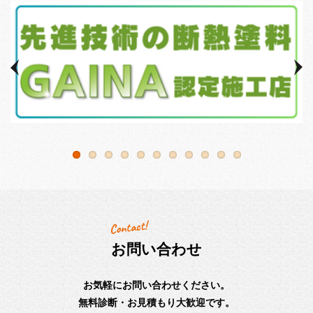
お問い合わせ
お気軽にお問い合わせください。
無料診断・お見積もり大歓迎です。