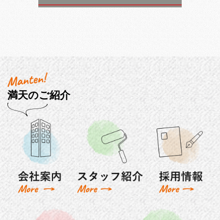
満天のご紹介