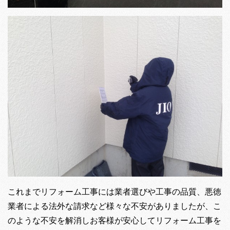
これまでリフォーム工事には業者選びや工事の品質、悪徳
業者による法外な請求など様々な不安がありましたが、こ
のような不安を解消しお客様が安心してリフォーム工事を