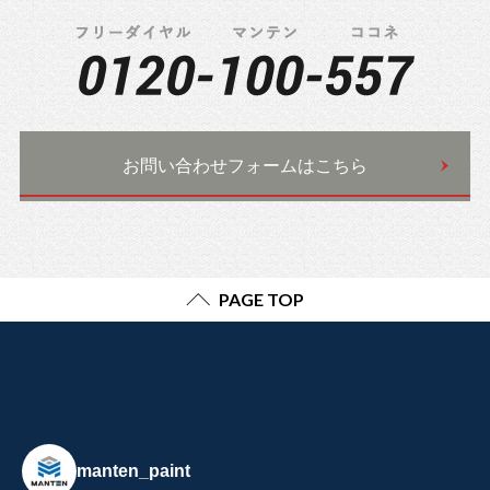
お問い合わせフォームはこちら
PAGE TOP
manten_paint